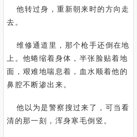
他转过身，重新朝来时的方向走
去。
维修通道里，那个枪手还倒在地
上。他蜷缩着身体，半张脸贴着地
面，艰难地喘息着，血水顺着他的
鼻腔不断渗出来。
他以为是警察搜过来了，可当看
清的那一刻，浑身寒毛倒竖。