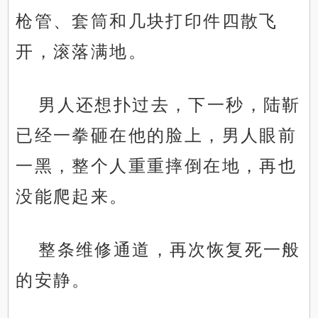
枪管、套筒和几块打印件四散飞
开，滚落满地。
男人还想扑过去，下一秒，陆靳
已经一拳砸在他的脸上，男人眼前
一黑，整个人重重摔倒在地，再也
没能爬起来。
整条维修通道，再次恢复死一般
的安静。