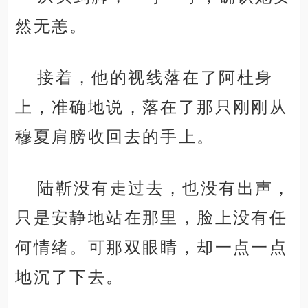
然无恙。
接着，他的视线落在了阿杜身
上，准确地说，落在了那只刚刚从
穆夏肩膀收回去的手上。
陆靳没有走过去，也没有出声，
只是安静地站在那里，脸上没有任
何情绪。可那双眼睛，却一点一点
地沉了下去。