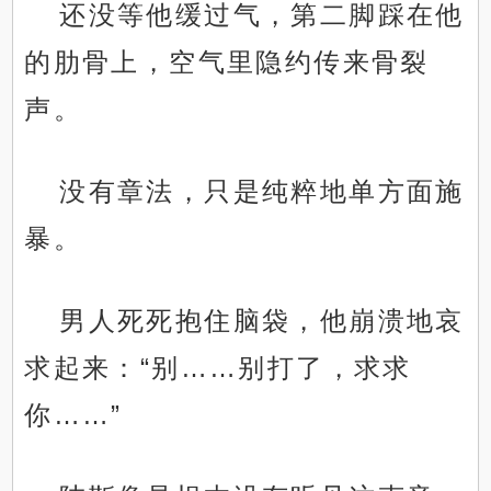
还没等他缓过气，第二脚踩在他
的肋骨上，空气里隐约传来骨裂
声。
没有章法，只是纯粹地单方面施
暴。
男人死死抱住脑袋，他崩溃地哀
求起来：“别……别打了，求求
你……”