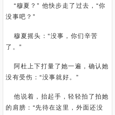
“穆夏？” 他快步走了过去，“你
没事吧？”
穆夏摇头：“没事，你们辛苦
了。”
阿杜上下打量了她一遍，确认她
没有受伤：“没事就好。”
他说着，抬起手，轻轻拍了拍她
的肩膀：“先待在这里，外面还没