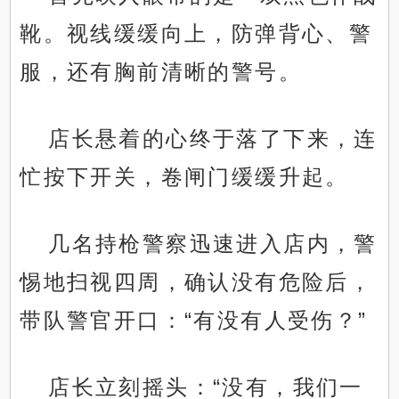
靴。视线缓缓向上，防弹背心、警
服，还有胸前清晰的警号。
店长悬着的心终于落了下来，连
忙按下开关，卷闸门缓缓升起。
几名持枪警察迅速进入店内，警
惕地扫视四周，确认没有危险后，
带队警官开口：“有没有人受伤？”
店长立刻摇头：“没有，我们一