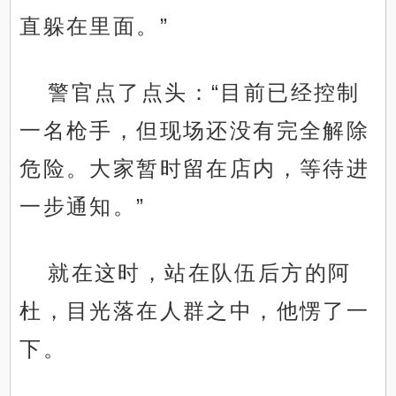
直躲在里面。”
警官点了点头：“目前已经控制
一名枪手，但现场还没有完全解除
危险。大家暂时留在店内，等待进
一步通知。”
就在这时，站在队伍后方的阿
杜，目光落在人群之中，他愣了一
下。