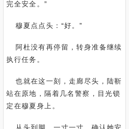
完全安全。”
穆夏点点头：“好。”
阿杜没有再停留，转身准备继续
执行任务。
也就在这一刻，走廊尽头，陆靳
站在原地，隔着几名警察，目光锁
定在穆夏身上。
从头到脚，一寸一寸，确认她安