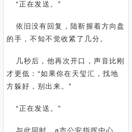
“正在发送。”
依旧没有回复，陆靳握着方向盘
的手，不知不觉收紧了几分。
几秒后，他再次开口，声音比刚
才更低：“如果你在天玺汇，找地
方躲好，别出来。”
“正在发送。”
与此同时，a市公安指挥中心。