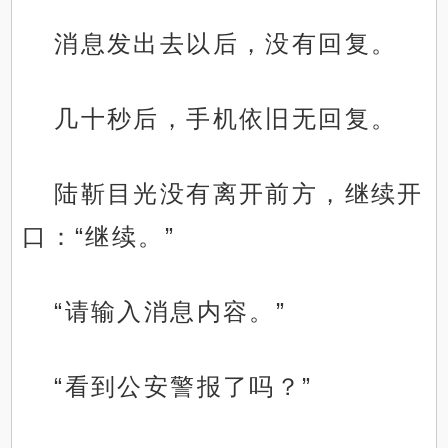
消息发出去以后，没有回复。
几十秒后，手机依旧无回复。
陆靳目光没有离开前方，继续开
口：“继续。”
“请输入消息内容。”
“看到公安警报了吗？”