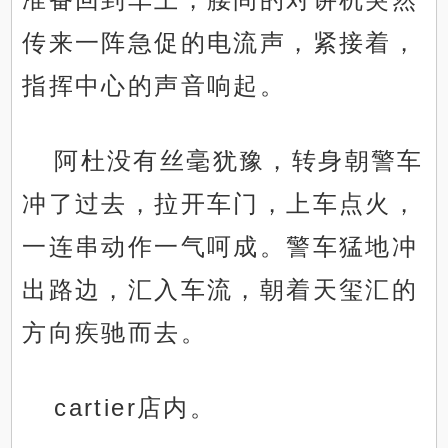
传来一阵急促的电流声，紧接着，
指挥中心的声音响起。
阿杜没有丝毫犹豫，转身朝警车
冲了过去，拉开车门，上车点火，
一连串动作一气呵成。警车猛地冲
出路边，汇入车流，朝着天玺汇的
方向疾驰而去。
cartier店内。