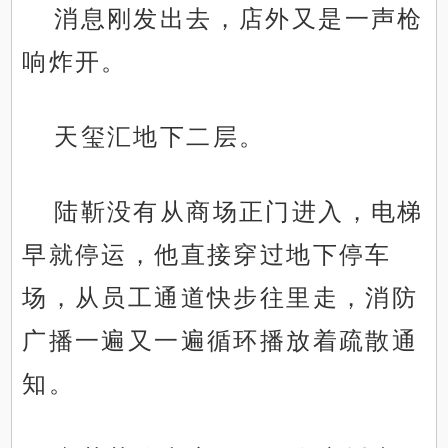
消息刚发出去，店外又是一声枪
响炸开。
天玺汇地下二层。
陆靳没有从商场正门进入，电梯
早就停运，他直接穿过地下停车
场，从员工通道快步往里走，消防
广播一遍又一遍循环播放着疏散通
知。