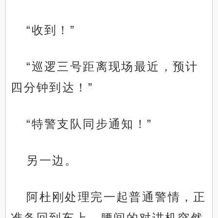
“收到！”
“巡逻三号距离现场最近，预计
四分钟到达！”
“特警支队同步通知！”
另一边。
阿杜刚处理完一起普通警情，正
准备回到车上，腰间的对讲机突然