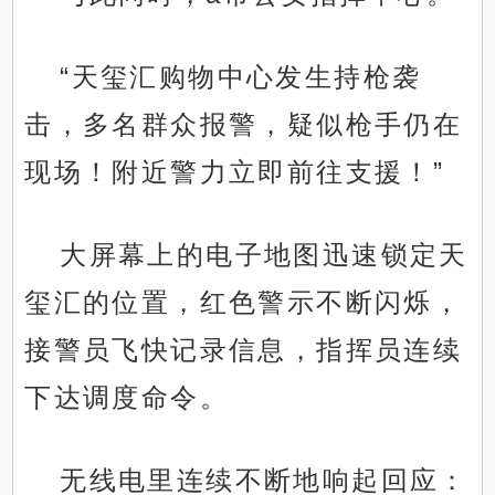
“天玺汇购物中心发生持枪袭
击，多名群众报警，疑似枪手仍在
现场！附近警力立即前往支援！”
大屏幕上的电子地图迅速锁定天
玺汇的位置，红色警示不断闪烁，
接警员飞快记录信息，指挥员连续
下达调度命令。
无线电里连续不断地响起回应：