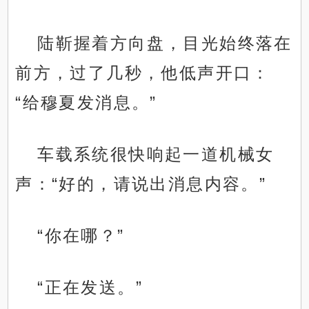
陆靳握着方向盘，目光始终落在
前方，过了几秒，他低声开口：
“给穆夏发消息。”
车载系统很快响起一道机械女
声：“好的，请说出消息内容。”
“你在哪？”
“正在发送。”