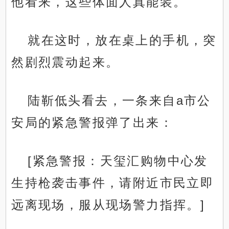
他看来，这些体面人真能装。
就在这时，放在桌上的手机，突
然剧烈震动起来。
陆靳低头看去，一条来自a市公
安局的紧急警报弹了出来：
[紧急警报：天玺汇购物中心发
生持枪袭击事件，请附近市民立即
远离现场，服从现场警力指挥。]