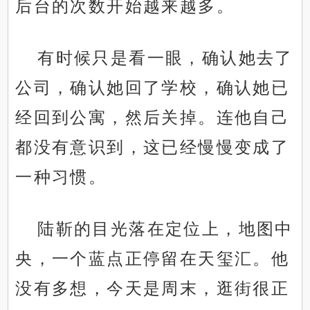
后台的次数开始越来越多。
有时候只是看一眼，确认她去了
公司，确认她回了学校，确认她已
经回到公寓，然后关掉。连他自己
都没有意识到，这已经慢慢变成了
一种习惯。
陆靳的目光落在定位上，地图中
央，一个蓝点正停留在天玺汇。他
没有多想，今天是周末，逛街很正