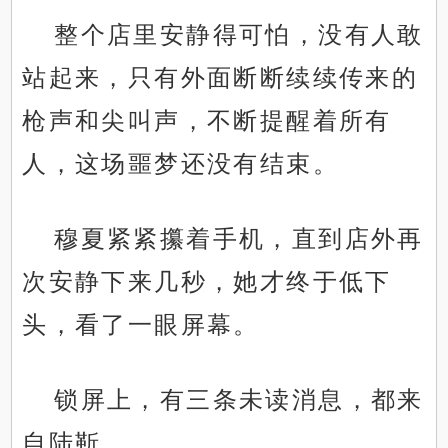
整个店里安静得可怕，没有人敢
站起来，只有外面断断续续传来的
枪声和尖叫声，不断提醒着所有
人，这场噩梦还没有结束。
穆夏紧紧攥着手机，直到店外再
次安静下来几秒，她才终于低下
头，看了一眼屏幕。
锁屏上，有三条未读消息，都来
自陆靳。