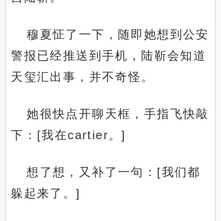
穆夏怔了一下，随即她想到公安
警报已经推送到手机，陆靳会知道
天玺汇出事，并不奇怪。
她很快点开聊天框，手指飞快敲
下：[我在cartier。]
想了想，又补了一句：[我们都
躲起来了。]