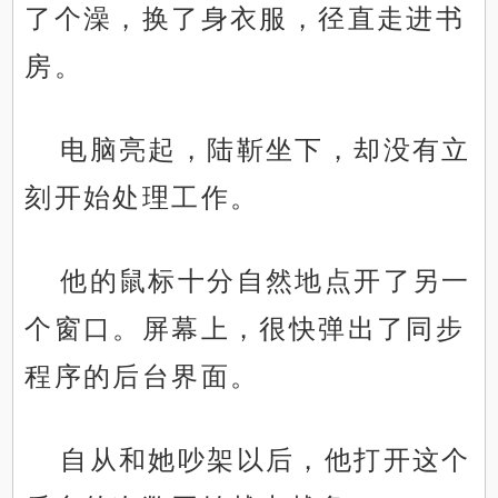
了个澡，换了身衣服，径直走进书
房。
电脑亮起，陆靳坐下，却没有立
刻开始处理工作。
他的鼠标十分自然地点开了另一
个窗口。屏幕上，很快弹出了同步
程序的后台界面。
自从和她吵架以后，他打开这个