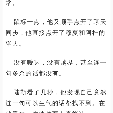
常。
鼠标一点，他又顺手点开了聊天
同步，他直接点开了穆夏和阿杜的
聊天。
没有暧昧，没有越界，甚至连一
句多余的话都没有。
陆靳看了几秒，他发现自己竟然
连一句可以生气的话都找不到。在