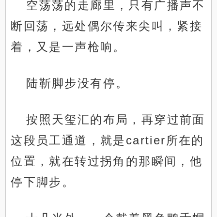
空荡荡的走廊里，只有广播声不
断回荡，远处偶尔传来尖叫，紧接
着，又是一声枪响。
陆靳脚步没有停。
按照天玺汇的布局，再穿过前面
这段员工通道，就是cartier所在的
位置，就在转过拐角的那瞬间，他
停下脚步。