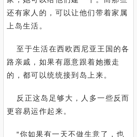
还有家人的，可以让他们带着家属
上岛生活。
至于生活在西欧西尼亚王国的各
路亲戚，如果有愿意跟着她搬走
的，都可以统统接到岛上来。
反正这岛足够大，人多一些反而
更容易运作起来。
“你如果有一天不做生意了，也