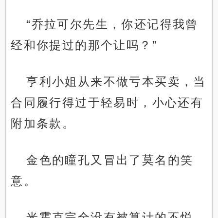
“乔拉可尔先生，你还记得我曾
经和你提过的那个让吗？”
亨利小姐从来不做亏本买卖，当
合同履行得过于轻易时，小心还有
附加条款。
金色的瞳孔又冒出了莫名的笑
意。
米霍克完全没有被算计的不悦，