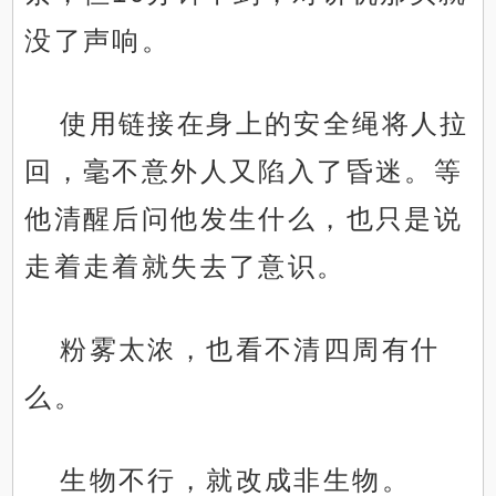
没了声响。
使用链接在身上的安全绳将人拉
回，毫不意外人又陷入了昏迷。等
他清醒后问他发生什么，也只是说
走着走着就失去了意识。
粉雾太浓，也看不清四周有什
么。
生物不行，就改成非生物。