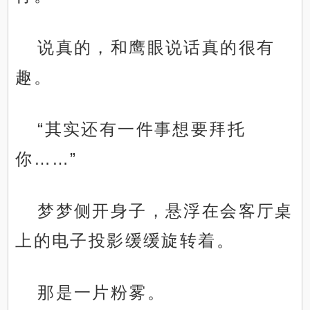
说真的，和鹰眼说话真的很有
趣。
“其实还有一件事想要拜托
你……”
梦梦侧开身子，悬浮在会客厅桌
上的电子投影缓缓旋转着。
那是一片粉雾。