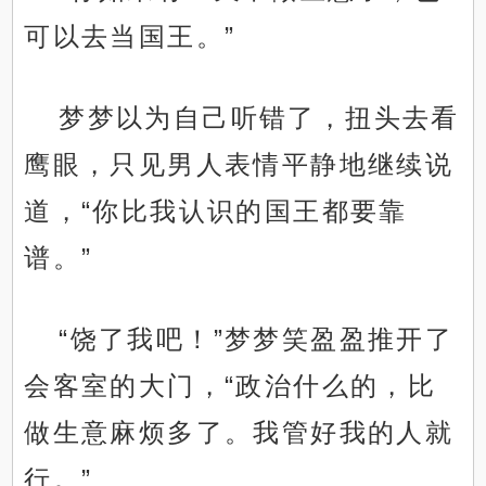
可以去当国王。”
梦梦以为自己听错了，扭头去看
鹰眼，只见男人表情平静地继续说
道，“你比我认识的国王都要靠
谱。”
“饶了我吧！”梦梦笑盈盈推开了
会客室的大门，“政治什么的，比
做生意麻烦多了。我管好我的人就
行。”