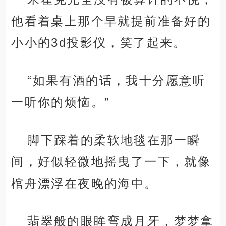
他看着桌上那个早就提前准备好的
小小的3d投影仪，笑了起来。
“如果有酒的话，我十分愿意听
一听你的烦恼。”
脚下踩着的柔软地毯在那一瞬
间，好似轻微地摇曳了一下，就像
棺舟漂浮在夜晚的海中。
翡翠般的眼眸弯成月牙，梦梦拿