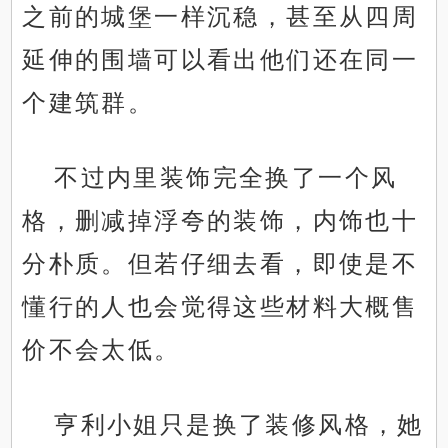
之前的城堡一样沉稳，甚至从四周
延伸的围墙可以看出他们还在同一
个建筑群。
不过内里装饰完全换了一个风
格，删减掉浮夸的装饰，内饰也十
分朴质。但若仔细去看，即使是不
懂行的人也会觉得这些材料大概售
价不会太低。
亨利小姐只是换了装修风格，她