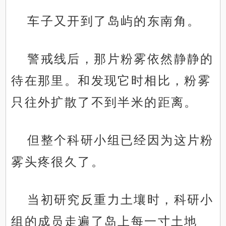
车子又开到了岛屿的东南角。
警戒线后，那片粉雾依然静静的
待在那里。和发现它时相比，粉雾
只往外扩散了不到半米的距离。
但整个科研小组已经因为这片粉
雾头疼很久了。
当初研究反重力土壤时，科研小
组的成员走遍了岛上每一寸土地