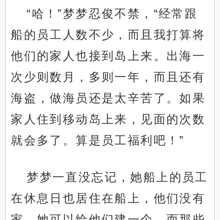
“哈！”梦梦忍俊不禁，“经常跟
船的员工人数不少，而且我打算将
他们的家人也接到岛上来。出海一
次少则数月，多则一年，而且还有
海盗，做海员还是太辛苦了。如果
家人住到移动岛上来，见面的次数
就会多了。算是员工福利吧！”
梦梦一直没忘记，她船上的员工
在休息日也居住在船上，他们没有
家，她可以给他们建一个。而那些