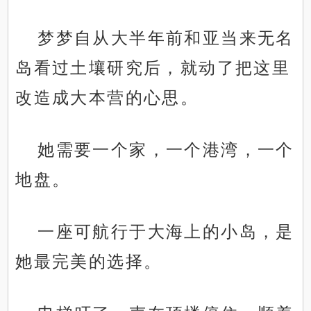
梦梦自从大半年前和亚当来无名
岛看过土壤研究后，就动了把这里
改造成大本营的心思。
她需要一个家，一个港湾，一个
地盘。
一座可航行于大海上的小岛，是
她最完美的选择。