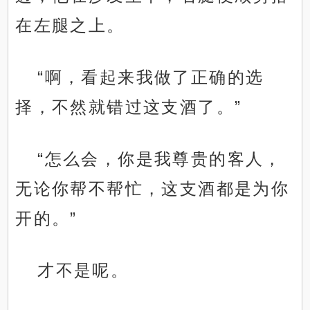
在左腿之上。
“啊，看起来我做了正确的选
择，不然就错过这支酒了。”
“怎么会，你是我尊贵的客人，
无论你帮不帮忙，这支酒都是为你
开的。”
才不是呢。