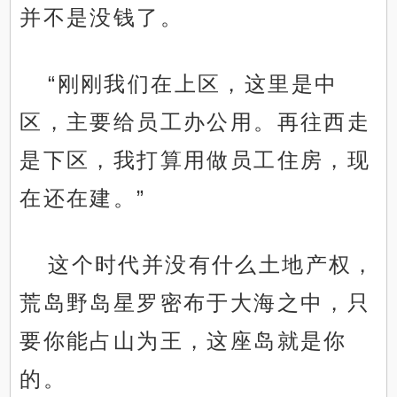
并不是没钱了。
“刚刚我们在上区，这里是中
区，主要给员工办公用。再往西走
是下区，我打算用做员工住房，现
在还在建。”
这个时代并没有什么土地产权，
荒岛野岛星罗密布于大海之中，只
要你能占山为王，这座岛就是你
的。