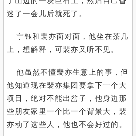
了山边的一块巨石上，然后自己昏
迷了一会儿后就死了。
宁钰和裴亦面对面，他坐在茶几
上，想解释，可裴亦又听不见。
他虽然不懂裴亦生意上的事，但
他知道现在裴亦集团要拿下一个大
项目，绝对不能出岔子，他身边那
些朋友家里一个比一个背景大，裴
亦动了这些人，他也不会好过的。