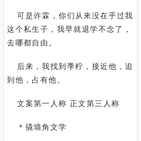
可是许霖，你们从来没在乎过我
这个私生子，我早就退学不念了，
去哪都自由。
后来，我找到季柠，接近他，追
到他，占有他。
文案第一人称 正文第三人称
＊撬墙角文学