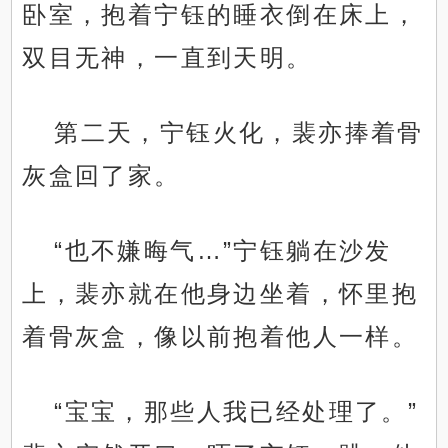
卧室，抱着宁钰的睡衣倒在床上，
双目无神，一直到天明。
第二天，宁钰火化，裴亦捧着骨
灰盒回了家。
“也不嫌晦气…”宁钰躺在沙发
上，裴亦就在他身边坐着，怀里抱
着骨灰盒，像以前抱着他人一样。
“宝宝，那些人我已经处理了。”