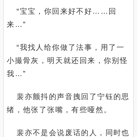
“宝宝，你回来好不好……回
来…”
“我找人给你做了法事，用了一
小撮骨灰，明天就还回来，你别怪
我…”
裴亦颤抖的声音拽回了宁钰的思
绪，他张了张嘴，有些哑然。
裴亦不是会说废话的人，同时也