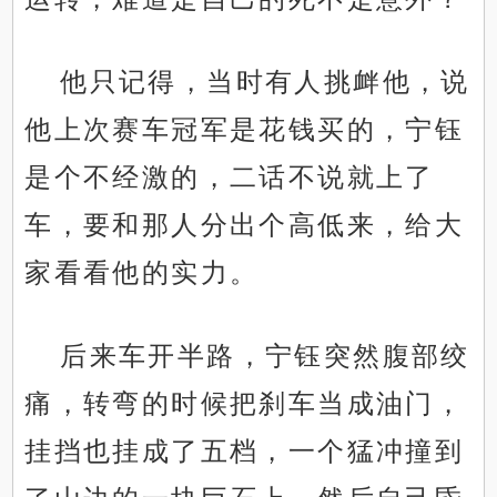
他只记得，当时有人挑衅他，说
他上次赛车冠军是花钱买的，宁钰
是个不经激的，二话不说就上了
车，要和那人分出个高低来，给大
家看看他的实力。
后来车开半路，宁钰突然腹部绞
痛，转弯的时候把刹车当成油门，
挂挡也挂成了五档，一个猛冲撞到