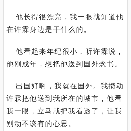
他长得很漂亮，我一眼就知道他
在许霖身边是干什么的。
他看起来年纪很小，听许霖说，
他刚成年，想把他送到国外念书。
出国好啊，我就在国外。我攒动
许霖把他送到我所在的城市，他看
我一眼，立马就把我看透了，让我
别动不该有的心思。