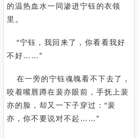
的温热血水一同渗进宁钰的衣领
里。
“宁钰，我回来了，你看看我好
不好……”
在一旁的宁钰魂魄看不下去了，
咬着嘴唇蹲在裴亦眼前，手抚上裴
亦的脸，却又一下子穿过：“裴
亦，你不要说对不起……”