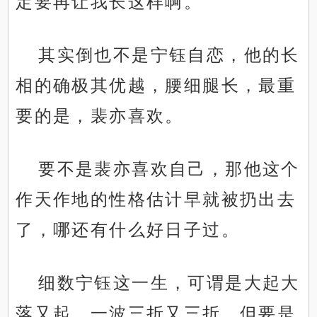
定要再让我长这样啊。”
其实倒也不是宁钰自恋，他的长
相的确极其优越，腰细腿长，最重
要的是，裴亦喜欢。
要不是裴亦喜欢自己，那他这个
作天作地的性格估计早就被扔出去
了，哪还有什么好日子过。
细数宁钰这一生，可谓是大起大
落又起，一波三折又三折。但要是