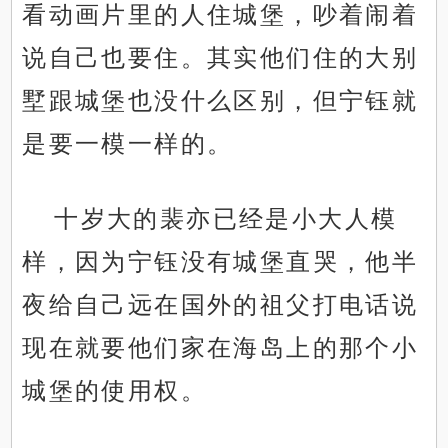
看动画片里的人住城堡，吵着闹着
说自己也要住。其实他们住的大别
墅跟城堡也没什么区别，但宁钰就
是要一模一样的。
十岁大的裴亦已经是小大人模
样，因为宁钰没有城堡直哭，他半
夜给自己远在国外的祖父打电话说
现在就要他们家在海岛上的那个小
城堡的使用权。