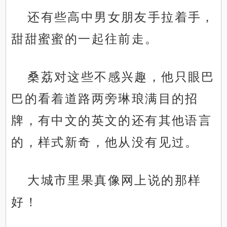
还有些高中男女朋友手拉着手，
甜甜蜜蜜的一起往前走。
桑荔对这些不感兴趣，他只眼巴
巴的看着道路两旁琳琅满目的招
牌，有中文的英文的还有其他语言
的，样式新奇，他从没有见过。
大城市里果真像网上说的那样
好！