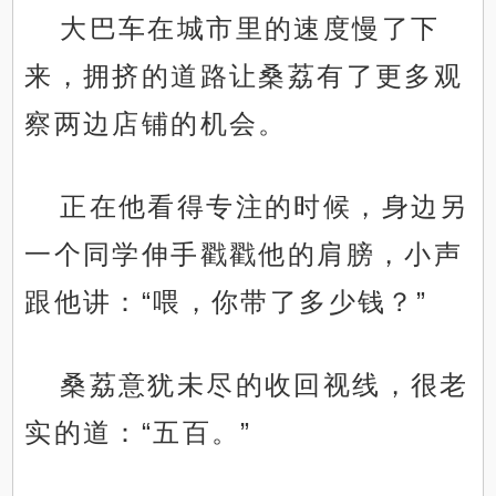
大巴车在城市里的速度慢了下
来，拥挤的道路让桑荔有了更多观
察两边店铺的机会。
正在他看得专注的时候，身边另
一个同学伸手戳戳他的肩膀，小声
跟他讲：“喂，你带了多少钱？”
桑荔意犹未尽的收回视线，很老
实的道：“五百。”