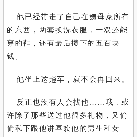
他已经带走了自己在姨母家所有
的东西，两套换洗衣服，一双还能
穿的鞋，还有最后攒下的五百块
钱。
他坐上这趟车，就不会再回来。
反正也没有人会找他……哦，或
许除了那些送过他很多礼物，又偷
偷私下跟他讲喜欢他的男生和女