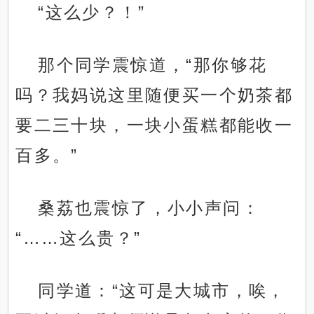
“这么少？！”
那个同学震惊道，“那你够花
吗？我妈说这里随便买一个奶茶都
要二三十块，一块小蛋糕都能收一
百多。”
桑荔也震惊了，小小声问：
“……这么贵？”
同学道：“这可是大城市，唉，