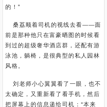
的！”
桑荔顺着司机的视线去看——面
前是那种他只在富豪晒图的时候看
到过的超级奢华酒店群，还配有游
泳池，躺椅，是很典型的私人园林
风格。
刘老师小心翼翼看了一眼，也不
太确定，又重新看了看手机，然后
把屏幕上的信息递给司机：“本来