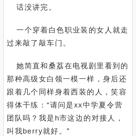
话没讲完。
一个穿着白色职业装的女人就走
过来敲了敲车门。
她简直和桑荔在电视剧里看到的
那种高级女白领一模一样，身后还
跟着几个同样身着西装的人，笑容
得体干练：“请问是xx中学夏令营
团队吗？我是h市这边的对接人，
叫我berry就好。”