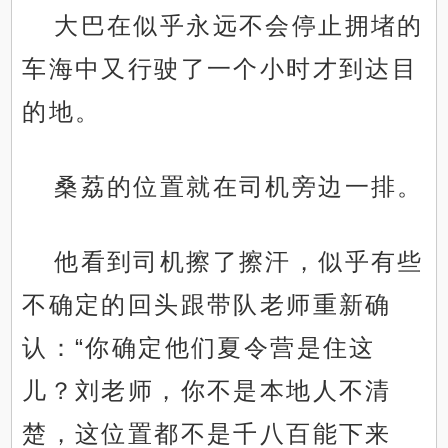
大巴在似乎永远不会停止拥堵的
车海中又行驶了一个小时才到达目
的地。
桑荔的位置就在司机旁边一排。
他看到司机擦了擦汗，似乎有些
不确定的回头跟带队老师重新确
认：“你确定他们夏令营是住这
儿？刘老师，你不是本地人不清
楚，这位置都不是千八百能下来