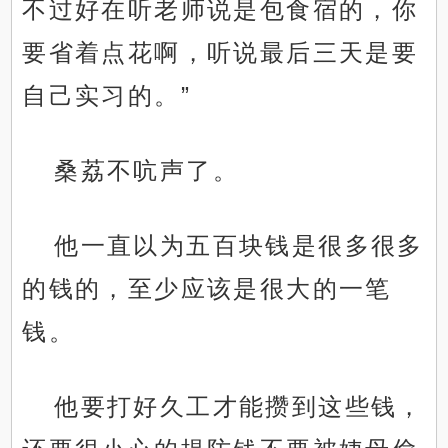
不过好在听老师说是包食宿的，你
要省着点花啊，听说最后三天是要
自己实习的。”
桑荔不吭声了。
他一直以为五百块钱是很多很多
的钱的，至少应该是很大的一笔
钱。
他要打好久工才能攒到这些钱，