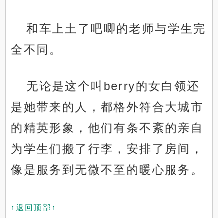
和车上土了吧唧的老师与学生完
全不同。
无论是这个叫berry的女白领还
是她带来的人，都格外符合大城市
的精英形象，他们有条不紊的亲自
为学生们搬了行李，安排了房间，
像是服务到无微不至的暖心服务。
↑返回顶部↑