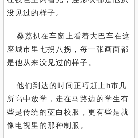
没见过的样子。
桑荔扒在车窗上看着大巴车在这
座城市里七拐八拐，每一张画面都
是他从来没见过的样子。
他们到达的时间正巧赶上h市几
所高中放学，走在马路边的学生有
些是传统的蓝白校服，更有些是就
像电视里的那种制服。