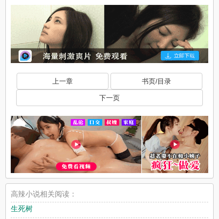
上一章
书页/目录
下一页
高辣小说相关阅读：
生死树