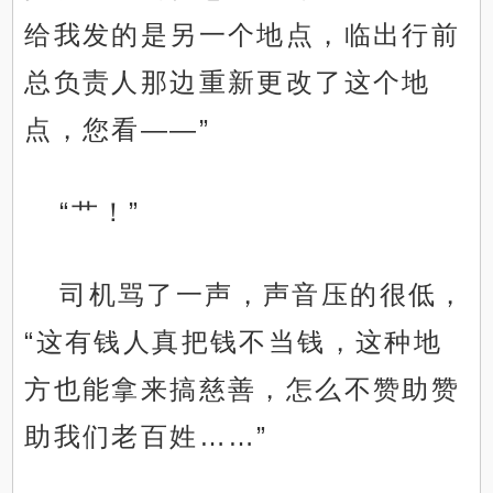
给我发的是另一个地点，临出行前
总负责人那边重新更改了这个地
点，您看——”
“艹！”
司机骂了一声，声音压的很低，
“这有钱人真把钱不当钱，这种地
方也能拿来搞慈善，怎么不赞助赞
助我们老百姓……”