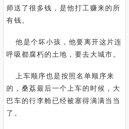
师送了很多钱，是他打工赚来的所
有钱。
他是个坏小孩，他要离开这片连
呼吸都腐朽的土地，要去大城市。
上车顺序也是按照名单顺序来
的，桑荔最后一个上车的时候，大
巴车的行李舱已经被塞得满满当当
了。