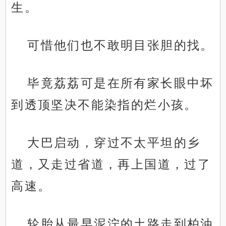
生。
可惜他们也不敢明目张胆的找。
毕竟荔荔可是在所有家长眼中坏
到透顶坚决不能染指的烂小孩。
大巴启动，穿过不太平坦的乡
道，又走过省道，再上国道，过了
高速。
轮胎从最早泥泞的土路走到柏油