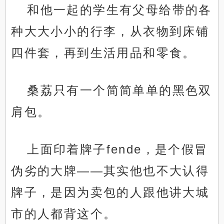
和他一起的学生有父母给带的各
种大大小小的行李，从衣物到床铺
四件套，再到生活用品和零食。
桑荔只有一个简简单单的黑色双
肩包。
上面印着牌子fende，是个假冒
伪劣的大牌——其实他也不大认得
牌子，是因为卖包的人跟他讲大城
市的人都背这个。