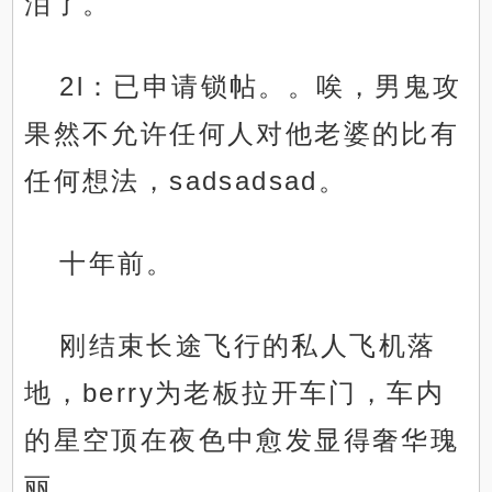
泪了。
2l：已申请锁帖。。唉，男鬼攻
果然不允许任何人对他老婆的比有
任何想法，sadsadsad。
十年前。
刚结束长途飞行的私人飞机落
地，berry为老板拉开车门，车内
的星空顶在夜色中愈发显得奢华瑰
丽。