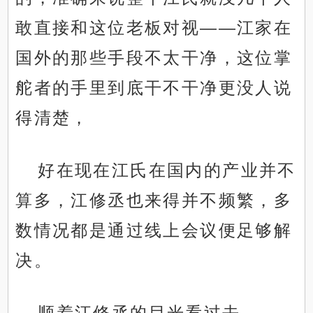
敢直接和这位老板对视——江家在
国外的那些手段不太干净，这位掌
舵者的手里到底干不干净更没人说
得清楚，
好在现在江氏在国内的产业并不
算多，江修丞也来得并不频繁，多
数情况都是通过线上会议便足够解
决。
顺着江修丞的目光看过去，