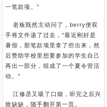
一笔款项。”
老板既然主动问了，berry便双
手将文件递了过去，“最近刚好是
暑假，那笔款项里拿了些出来，然
后赞助学校里想要参加的学生自己
再出一部分，组成了一个夏令营活
动。”
江修丞又吸了口烟，听完之后兴
致缺缺，随手翻开第一页。