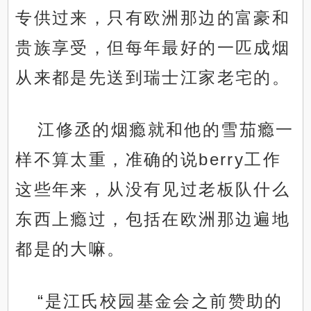
专供过来，只有欧洲那边的富豪和
贵族享受，但每年最好的一匹成烟
从来都是先送到瑞士江家老宅的。
江修丞的烟瘾就和他的雪茄瘾一
样不算太重，准确的说berry工作
这些年来，从没有见过老板队什么
东西上瘾过，包括在欧洲那边遍地
都是的大嘛。
“是江氏校园基金会之前赞助的