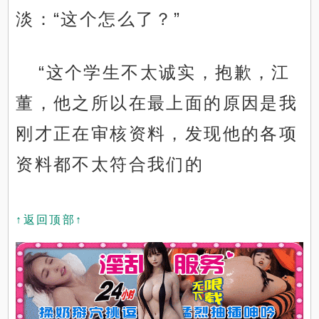
淡：“这个怎么了？”
“这个学生不太诚实，抱歉，江
董，他之所以在最上面的原因是我
刚才正在审核资料，发现他的各项
资料都不太符合我们的
↑返回顶部↑