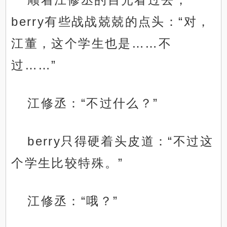
berry有些战战兢兢的点头：“对，
江董，这个学生也是……不
过……”
江修丞：“不过什么？”
berry只得硬着头皮道：“不过这
个学生比较特殊。”
江修丞：“哦？”