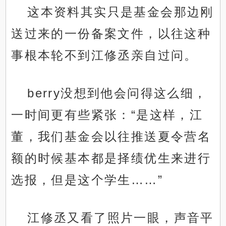
这本资料其实只是基金会那边刚
送过来的一份备案文件，以往这种
事根本轮不到江修丞亲自过问。
berry没想到他会问得这么细，
一时间更有些紧张：“是这样，江
董，我们基金会以往推送夏令营名
额的时候基本都是择绩优生来进行
选报，但是这个学生……”
江修丞又看了照片一眼，声音平