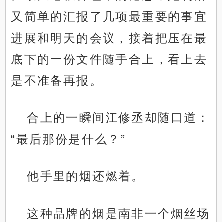
又简单的汇报了几项最重要的事宜
进展和明天的会议，接着把压在最
底下的一份文件随手合上，看上去
是不准备再报。
合上的一瞬间江修丞却随口道：
“最后那份是什么？”
他手里的烟还燃着。
这种品牌的烟是南非一个烟丝场