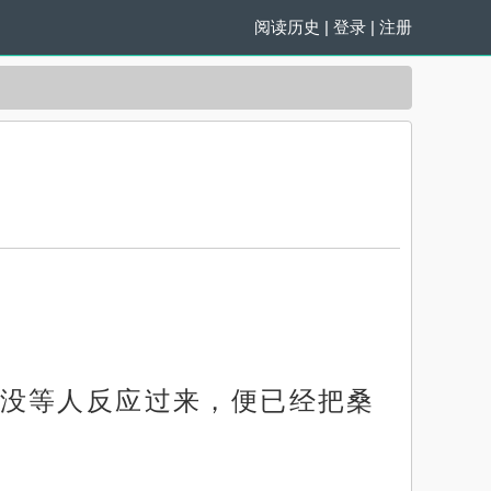
阅读历史
|
登录
|
注册
没等人反应过来，便已经把桑