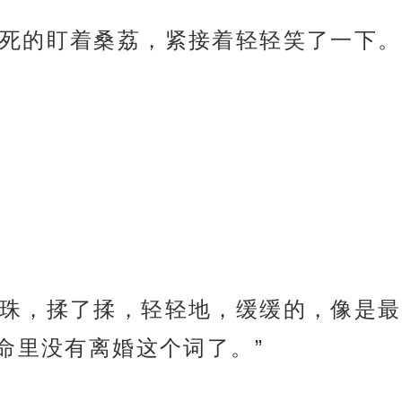
死的盯着桑荔，紧接着轻轻笑了一下。
珠，揉了揉，轻轻地，缓缓的，像是最
命里没有离婚这个词了。”