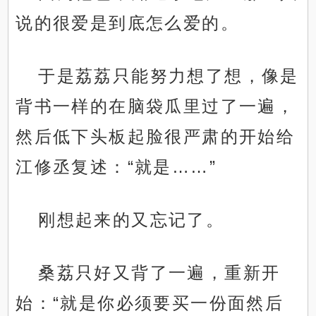
说的很爱是到底怎么爱的。
于是荔荔只能努力想了想，像是
背书一样的在脑袋瓜里过了一遍，
然后低下头板起脸很严肃的开始给
江修丞复述：“就是……”
刚想起来的又忘记了。
桑荔只好又背了一遍，重新开
始：“就是你必须要买一份面然后