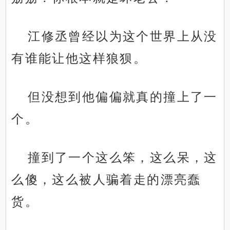
江修丞曾经以为这个世界上从没
有谁能让他这样狼狈。
但没想到他偏偏就真的撞上了一
个。
撞到了一个这么笨，这么呆，这
么傻，这么被人骗着走的漂亮蠢
货。