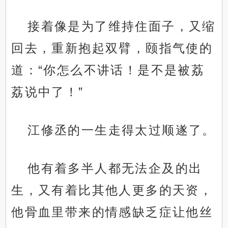
接着像是为了维持住面子，又缩
回去，重新抱起双臂，颐指气使的
道：“你怎么不讲话！是不是被荔
荔说中了！”
江修丞的一生走得太过顺遂了。
他有着多半人都无法企及的出
生，又有着比其他人更多的天资，
他骨血里带来的情感缺乏症让他丝