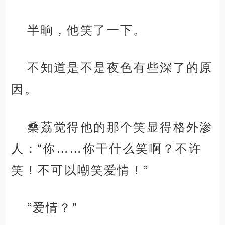
半晌，他笑了一下。
不知道是不是夜色有些深了的原
因。
桑荔觉得他的那个笑显得格外渗
人：“你……你干什么笑啊？不许
笑！不可以嘲笑爱情！”
“爱情？”