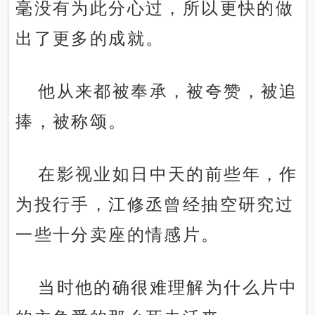
毫没有为此分心过，所以更快的做
出了更多的成就。
他从来都被奉承，被夸赞，被追
捧，被称颂。
在影视业如日中天的前些年，作
为投行手，江修丞曾经抽空研究过
一些十分卖座的情感片。
当时他的确很难理解为什么片中