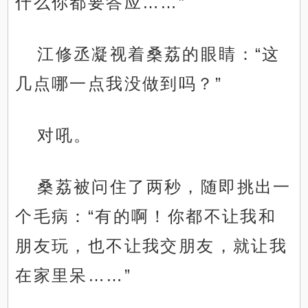
什么你都要答应……”
江修丞凝视着桑荔的眼睛：“这
几点哪一点我没做到吗？”
对吼。
桑荔被问住了两秒，随即挑出一
个毛病：“有的啊！你都不让我和
朋友玩，也不让我交朋友，就让我
在家里呆……”