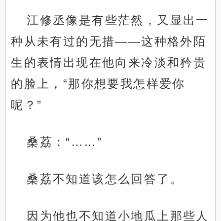
江修丞像是有些茫然，又显出一
种从未有过的无措——这种格外陌
生的表情出现在他向来冷淡和矜贵
的脸上，“那你想要我怎样爱你
呢？”
桑荔：“……”
桑荔不知道该怎么回答了。
因为他也不知道小地瓜上那些人