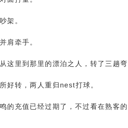
吵架。
并肩牵手。
从这里到那里的漂泊之人，转了三趟弯
所好转，两人重归nest打球。
鸣的充值已经过期了，不过看在熟客的