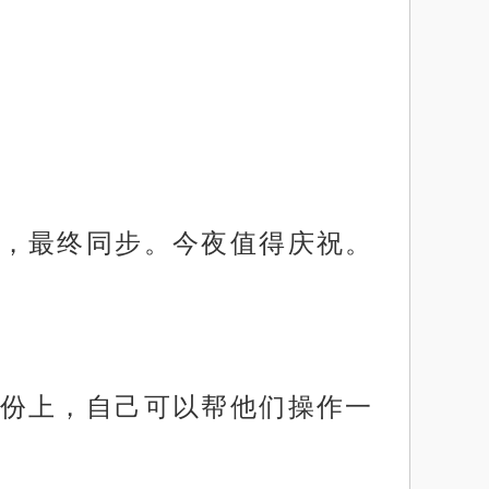
，最终同步。今夜值得庆祝。
份上，自己可以帮他们操作一