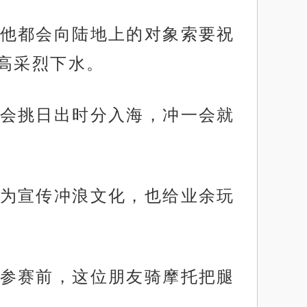
他都会向陆地上的对象索要祝
高采烈下水。
会挑日出时分入海，冲一会就
为宣传冲浪文化，也给业余玩
参赛前，这位朋友骑摩托把腿