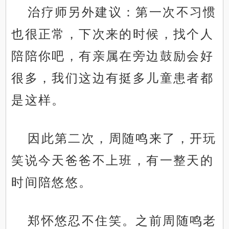
治疗师另外建议：第一次不习惯
也很正常，下次来的时候，找个人
陪陪你吧，有亲属在旁边鼓励会好
很多，我们这边有挺多儿童患者都
是这样。
因此第二次，周随鸣来了，开玩
笑说今天爸爸不上班，有一整天的
时间陪悠悠。
郑怀悠忍不住笑。之前周随鸣老