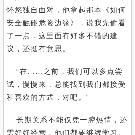
怀悠独自面对，他拿起那本《如何
安全触碰危险边缘》，说我先偷看
了一点，这里面有好多不错的建
议，还挺有意思。
“在……之前，我们可以多点尝
试，慢慢来，总能找到我们都接受
和喜欢的方式，对吧。”
长期关系不能仅凭一腔热情，还
需好好经营，他们都要继续学习。