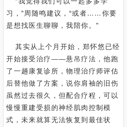
“我觉得我们可以一起多多学
习，”周随鸣建议，“或者……你要
是想找医生聊聊，我陪你。”
其实从上个月开始，郑怀悠已经
开始接受治疗——悬吊疗法，他跑
了一趟康复诊所，物理治疗师评估
后替他做了方案，说你肩袖的旧伤
虽然过去很久，但配合疗程，可以
慢慢重建受损的神经肌肉控制模
式，未来就算无法恢复到最佳状