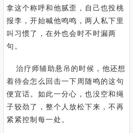
拿这个称呼和他腻歪，自己也投桃
报李，开始喊他鸣鸣，两人私下里
叫习惯了，在外也会时不时漏两
句。
治疗师辅助悬吊的时候，他还想
着待会怎么回击一下周随鸣的这句
便宜话。如此一分心，也没空和绳
子较劲了，整个人放松下来，不再
紧紧控制每一处。