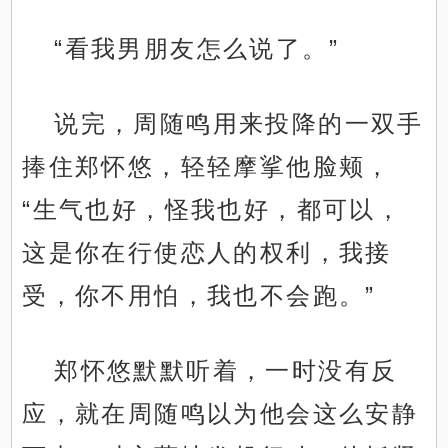
“看我男朋友怎么说了。”
说完，周随鸣用来投降的一双手
捧住郑怀悠，轻轻摩挲他脸颊，
“生气也好，怪我也好，都可以，
这是你在行使恋人的权利，我接
受，你不用怕，我也不会跑。”
郑怀悠默默听着，一时没有反
应，就在周随鸣以为他会这么安静