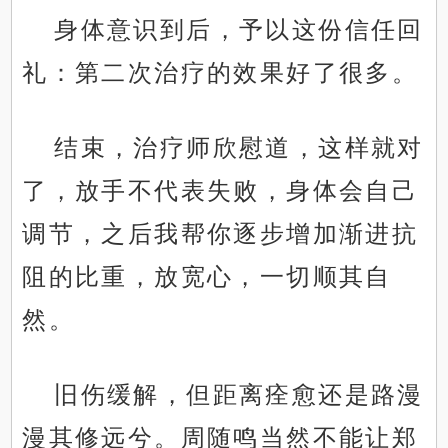
身体意识到后，予以这份信任回
礼：第二次治疗的效果好了很多。
结束，治疗师欣慰道，这样就对
了，放手不代表失败，身体会自己
调节，之后我帮你逐步增加渐进抗
阻的比重，放宽心，一切顺其自
然。
旧伤缓解，但距离痊愈还是路漫
漫其修远兮。周随鸣当然不能让郑