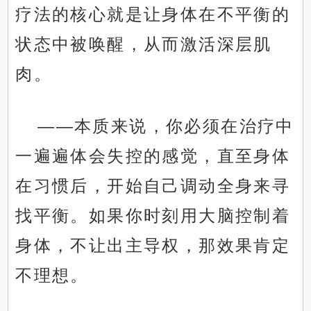
疗法的核心就是让身体在不平衡的
状态中被唤醒，从而激活深层肌
肉。
——本质来说，你必须在治疗中
一遍遍体会失控的感觉，直至身体
在习惯后，开始自己调动全身来寻
找平衡。如果你时刻用大脑控制着
身体，不让出主导权，那效果肯定
不理想。