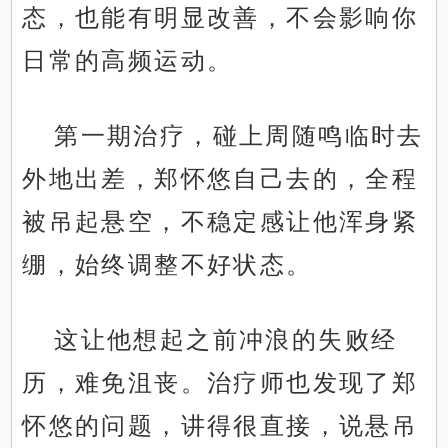
态，也能有明显改善，不会影响你
日常的高频运动。
第一期治疗，碰上周随鸣临时去
外地出差，郑怀悠自己去的，全程
被吊起悬空，不稳定感让他浑身紧
绷，始终调整不好状态。
这让他想起之前冲浪的失败经
历，难免沮丧。治疗师也发现了郑
怀悠的问题，讲得很直接，说悬吊