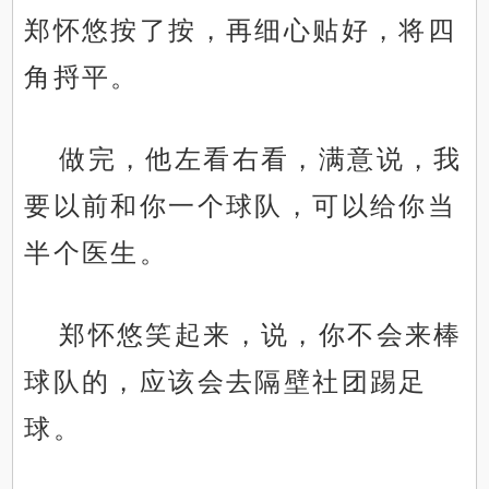
郑怀悠按了按，再细心贴好，将四
角捋平。
做完，他左看右看，满意说，我
要以前和你一个球队，可以给你当
半个医生。
郑怀悠笑起来，说，你不会来棒
球队的，应该会去隔壁社团踢足
球。