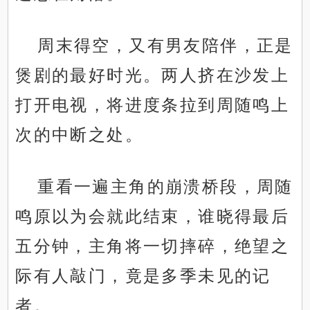
周末得空，又有男友陪伴，正是
煲剧的最好时光。两人挤在沙发上
打开电视，将进度条拉到周随鸣上
次的中断之处。
重看一遍主角的崩溃桥段，周随
鸣原以为会就此结束，谁晓得最后
五分钟，主角将一切摔碎，绝望之
际有人敲门，竟是多季未见的记
者。