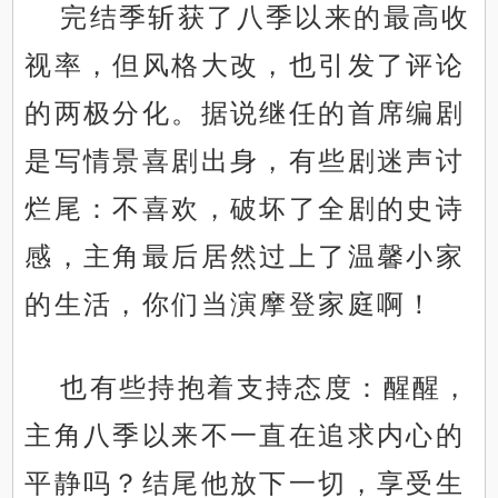
完结季斩获了八季以来的最高收
视率，但风格大改，也引发了评论
的两极分化。据说继任的首席编剧
是写情景喜剧出身，有些剧迷声讨
烂尾：不喜欢，破坏了全剧的史诗
感，主角最后居然过上了温馨小家
的生活，你们当演摩登家庭啊！
也有些持抱着支持态度：醒醒，
主角八季以来不一直在追求内心的
平静吗？结尾他放下一切，享受生