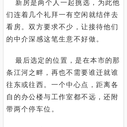
新房是两个人一起挑选，为此他
们连着几个礼拜一有空闲就结伴去
看房。双方要求不少，让接待他们
的中介深感这笔生意不好做。
最后选定的位置，是在本市的那
条江河之畔，再也不需要谁迁就谁
往东或往西。一个中心点，距离各
自的办公楼与工作室都不远，还附
带两个停车位。