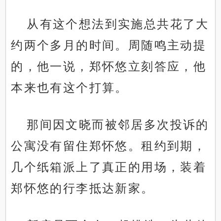
从有这个想法到实施总共花了大
约两个多月的时间。周随鸣主动提
的，他一说，郑怀悠立刻答应，他
本来也有这个打算。
那间因文晓而被邻居多次投诉的
公寓没有留住郑怀悠。租约到期，
几个纸箱派上了真正的用场，装着
郑怀悠的行李抵达新家。