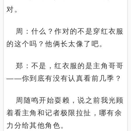
对。
周：什么？作对的不是穿红衣服
的这个吗？他俩长太像了吧。
郑：不是，红衣服的是主角哥哥
——你到底有没有认真看前几季？
周随鸣开始耍赖，说之前我光顾
着看主角和记者极限拉扯，哪有余
力分给其他角色。