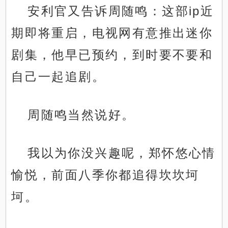
安利官又告诉周随鸣：这部ip近
期即将重启，电视网有意推出迷你
剧集，他早已预约，到时要不要和
自己一起追剧。
周随鸣当然说好。
我以为你没兴趣呢，郑怀悠心情
愉悦，前面八季你都追得坎坎坷
坷。