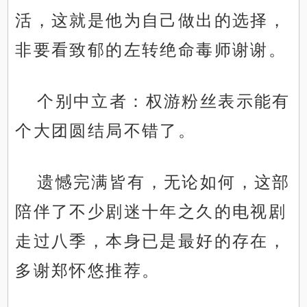
活，这就是他为自己做出的选择，
非要看致郁的左转绝命毒师谢谢。
个别中立者：权游粉丝表示能有
个大团圆结局不错了。
遗憾完满皆有，无论如何，这部
陪伴了不少剧迷十年之久的电视剧
走过八季，本身已是最好的存在，
多谢郑怀悠推荐。