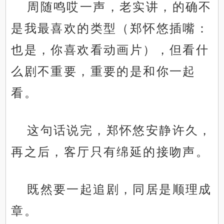
周随鸣哎一声，老实讲，的确不
是我最喜欢的类型（郑怀悠插嘴：
也是，你喜欢看动画片），但看什
么剧不重要，重要的是和你一起
看。
这句话说完，郑怀悠安静许久，
再之后，客厅只有绵延的接吻声。
既然要一起追剧，同居是顺理成
章。