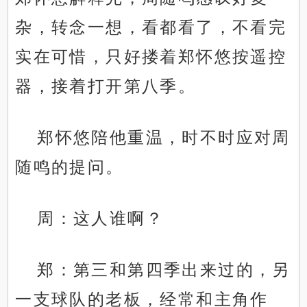
杂，转念一想，看都看了，不看完
实在可惜，只好搂着郑怀悠按遥控
器，接着打开第八季。
郑怀悠陪他重温，时不时应对周
随鸣的提问。
周：这人谁啊？
郑：第三和第四季出来过的，另
一支球队的老板，经常和主角作