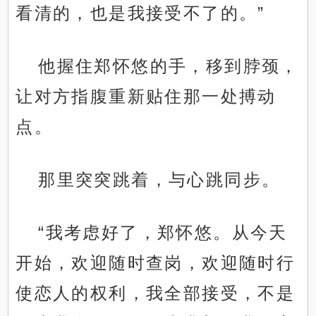
看清的，也是我接受不了的。”
他握住郑怀悠的手，移到脖颈，
让对方指腹重新贴住那一处搏动
点。
那里突突跳着，与心跳同步。
“我考虑好了，郑怀悠。从今天
开始，欢迎随时查岗，欢迎随时行
使恋人的权利，我全部接受，不是