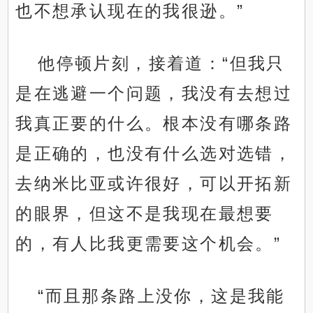
也不想承认现在的我很逊。”
他停顿片刻，接着道：“但我只
是在逃避一个问题，我没有去想过
我真正要的什么。根本没有哪条路
是正确的，也没有什么选对选错，
去纳米比亚或许很好，可以开拓新
的眼界，但这不是我现在最想要
的，有人比我更需要这个机会。”
“而且那条路上没你，这是我能