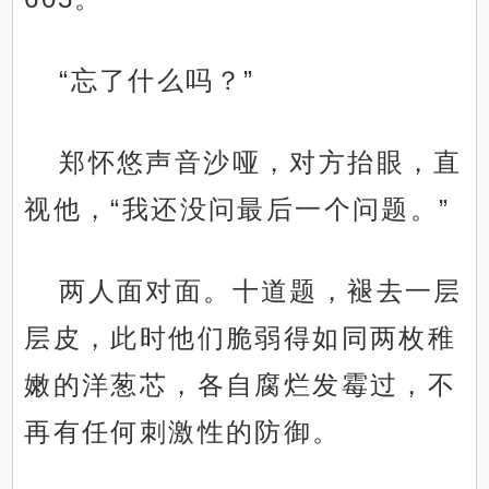
“忘了什么吗？”
郑怀悠声音沙哑，对方抬眼，直
视他，“我还没问最后一个问题。”
两人面对面。十道题，褪去一层
层皮，此时他们脆弱得如同两枚稚
嫩的洋葱芯，各自腐烂发霉过，不
再有任何刺激性的防御。