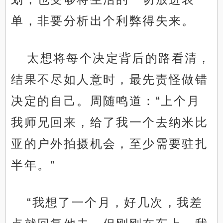
单，非要分析出个利弊得失来。
太想将每个决定背后的路看清，
结果不尽如人意时，最先责怪做错
决定的自己。周随鸣道：“上个月
我师兄回来，给了我一个去纳米比
亚的户外拍摄机会，至少需要驻扎
半年。”
“我想了一个月，好几次，我差