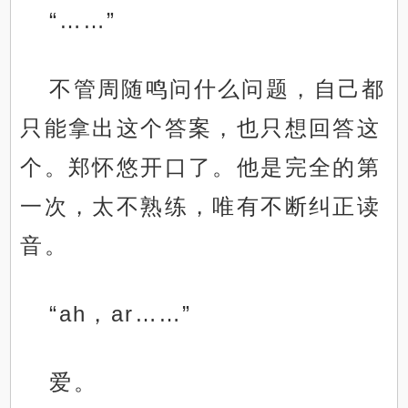
“……”
不管周随鸣问什么问题，自己都
只能拿出这个答案，也只想回答这
个。郑怀悠开口了。他是完全的第
一次，太不熟练，唯有不断纠正读
音。
“ah，ar……”
爱。