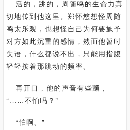
活的，跳的，周随鸣的生命力真
切地传到他这里。郑怀悠想怪周随
鸣太乐观，也想怪自己为何要施予
对方如此沉重的感情，然而他暂时
失语，什么都说不出，只能用指腹
轻轻按着那跳动的频率。
再开口，他的声音有些颤，
“……不怕吗？”
“怕啊。”