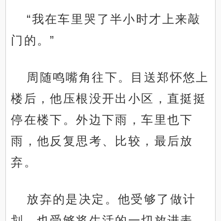
“我在车里哭了半小时才上来敲
门的。”
周随鸣嘴角往下。目送郑怀悠上
楼后，他压根没开出小区，直挺挺
停在楼下。外边下雨，车里也下
雨，他反复思考、比较，最后放
弃。
放弃的是决定。他受够了做计
划，也受够将生活的一切放进表