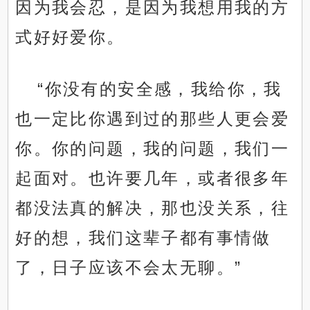
因为我会忍，是因为我想用我的方
式好好爱你。
“你没有的安全感，我给你，我
也一定比你遇到过的那些人更会爱
你。你的问题，我的问题，我们一
起面对。也许要几年，或者很多年
都没法真的解决，那也没关系，往
好的想，我们这辈子都有事情做
了，日子应该不会太无聊。”