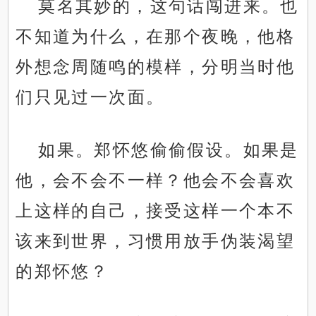
莫名其妙的，这句话闯进来。也
不知道为什么，在那个夜晚，他格
外想念周随鸣的模样，分明当时他
们只见过一次面。
如果。郑怀悠偷偷假设。如果是
他，会不会不一样？他会不会喜欢
上这样的自己，接受这样一个本不
该来到世界，习惯用放手伪装渴望
的郑怀悠？