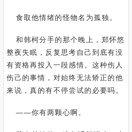
食取他情绪的怪物名为孤独。
和韩柯分手的那个晚上，郑怀悠
整夜失眠，反复思考自己到底有没
有资格再投入一段感情。这种伤人
伤己的事情，对始终无法矫正的他
来说，真的有不停尝试的必要吗。
——你有两颗心啊。