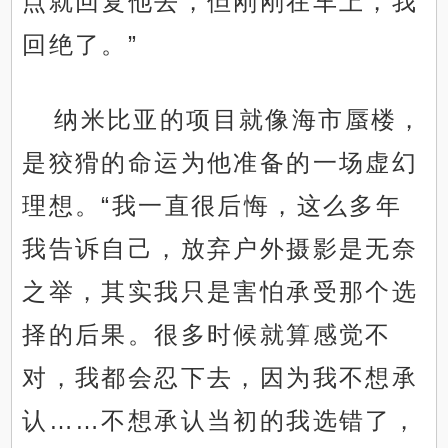
点就回复他去，但刚刚在车上，我
回绝了。”
纳米比亚的项目就像海市蜃楼，
是狡猾的命运为他准备的一场虚幻
理想。“我一直很后悔，这么多年
我告诉自己，放弃户外摄影是无奈
之举，其实我只是害怕承受那个选
择的后果。很多时候就算感觉不
对，我都会忍下去，因为我不想承
认……不想承认当初的我选错了，