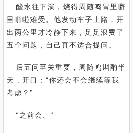
酸水往下淌，烧得周随鸣胃里噼
里啪啦难受。他发动车子上路，开
出两公里才冷静下来，足足浪费了
五个问题，自己真不适合提问。
后五问至关重要，周随鸣斟酌半
天，开口：“你还会不会继续等我
考虑？”
“之前会。”