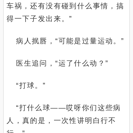
车祸，还有没有碰到什么事情，搞
得一下子发出来。”
病人抿唇，“可能是过量运动。”
医生追问，“运了什么动？”
“打球。”
“打什么球——哎呀你们这些病
人，真的是，一次性讲明白行不