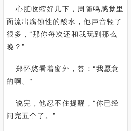
心脏收缩好几下，周随鸣感觉里
面流出腐蚀性的酸水，他声音轻了
很多，“那你每次还和我玩到那么
晚？”
郑怀悠看着窗外，答：“我愿意
的啊。”
说完，他忍不住提醒，“你已经
问完五个了。”