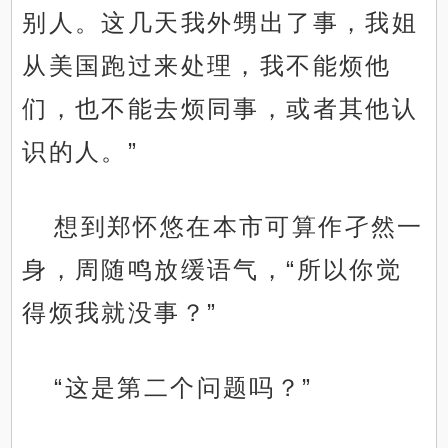
别人。这几天我外甥出了事，我姐
从美国跑过来处理，我不能烦他
们，也不能去烦同事，或者其他认
识的人。”
想到郑怀悠在本市可算作孑然一
身，周随鸣放缓语气，“所以你觉
得烦我就没事？”
“这是第二个问题吗？”