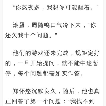
“你熬夜多，我想你可能醒着。”
滚蛋，周随鸣口气冷下来，“你
还欠我十个问题。”
他们的游戏还未完成，规矩定好
的，一旦开始提问，就不能中途暂
停，每个问题都需如实作答。
郑怀悠沉默良久，随后，他也真
正回答了第一个问题：“我找不到