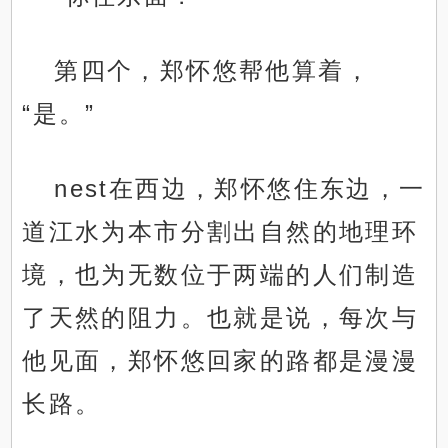
第四个，郑怀悠帮他算着，
“是。”
nest在西边，郑怀悠住东边，一
道江水为本市分割出自然的地理环
境，也为无数位于两端的人们制造
了天然的阻力。也就是说，每次与
他见面，郑怀悠回家的路都是漫漫
长路。