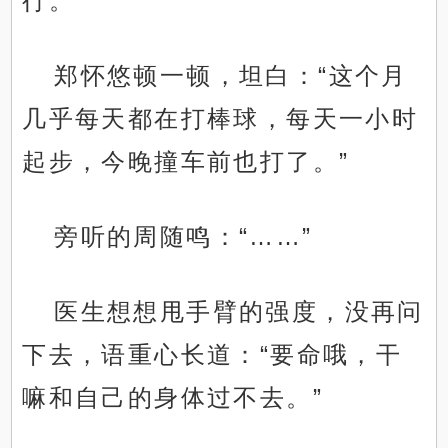
行。”
郑怀悠顿一顿，坦白：“这个月
几乎每天都在打棒球，每天一小时
起步，今晚撞车前也打了。”
旁听的周随鸣：“……”
医生想想甩手臂的强度，没再问
下去，语重心长道：“要命哦，干
嘛和自己的身体过不去。”