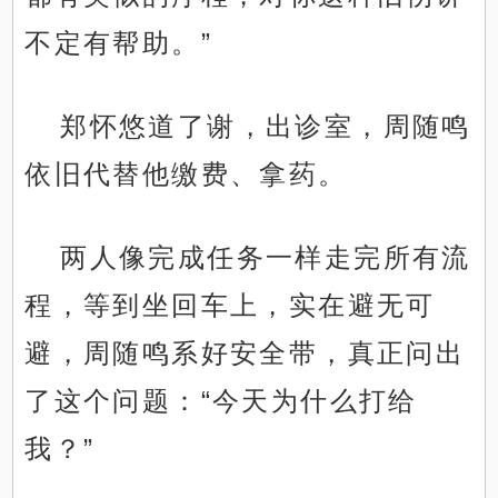
不定有帮助。”
郑怀悠道了谢，出诊室，周随鸣
依旧代替他缴费、拿药。
两人像完成任务一样走完所有流
程，等到坐回车上，实在避无可
避，周随鸣系好安全带，真正问出
了这个问题：“今天为什么打给
我？”