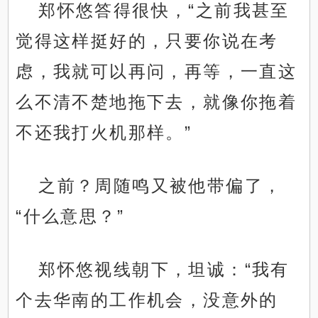
郑怀悠答得很快，“之前我甚至
觉得这样挺好的，只要你说在考
虑，我就可以再问，再等，一直这
么不清不楚地拖下去，就像你拖着
不还我打火机那样。”
之前？周随鸣又被他带偏了，
“什么意思？”
郑怀悠视线朝下，坦诚：“我有
个去华南的工作机会，没意外的