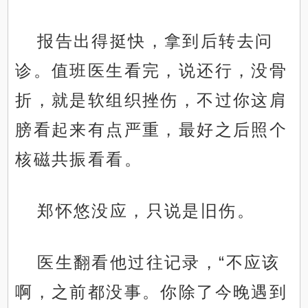
报告出得挺快，拿到后转去问
诊。值班医生看完，说还行，没骨
折，就是软组织挫伤，不过你这肩
膀看起来有点严重，最好之后照个
核磁共振看看。
郑怀悠没应，只说是旧伤。
医生翻看他过往记录，“不应该
啊，之前都没事。你除了今晚遇到