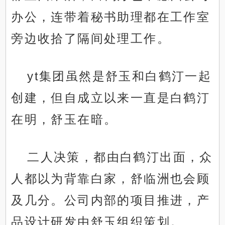
办公，连带着秘书助理都在工作室
旁边收拾了隔间处理工作。
yt集团虽然是舒玉和白鹤汀一起
创建，但自成立以来一直是白鹤汀
在明，舒玉在暗。
二人决策，都由白鹤汀出面，众
人都以为背靠白家，舒临洲也会顾
及几分。公司内部的项目推进，产
品设计研发由舒玉组织策划。