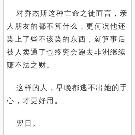
对乔杰斯这种亡命之徒而言，亲
人朋友的都不算什么，更何况他还
染上了些不该染的东西，就算事后
被人卖通了也终究会跑去非洲继续
赚不法之财。
这样的人，早晚都逃不出她的手
心，才更好用。
翌日。