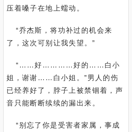
压着嗓子在地上蠕动。
“乔杰斯，将功补过的机会来
了，这次可别让我失望。”
“……好…………好的……白小
姐，谢谢……白小姐。”男人的伤
已经养好了，脖子上被禁锢着，声
音只能断断续续的漏出来。
“别忘了你是受害者家属，事成