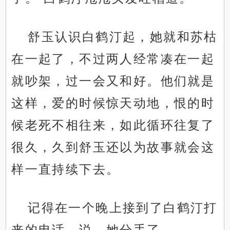
舒玉认识白鹤汀起，她就和苏枯
在一起了，不过两人经常凑在一起
就吵架，过一会又和好。他们就是
这样，爱的时候惊天动地，恨的时
候老死不相往来，如此循环往复了
很久，久到舒玉还以为故事就会这
样一直持续下去。
记得在一个晚上接到了白鹤汀打
来的电话，说，她分手了。