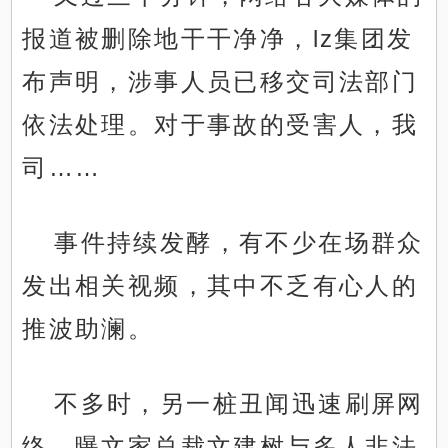
报道被删除地干干净净，lz集团发
布声明，涉事人员已移交司法部门
依法处理。对于事故的受害人，我
司……
事件持续发酵，有不少在场群众
发出相关视频，其中不乏有心人的
推波助澜。
不多时，另一桩丑闻迅速刷屏网
络，曝文家总裁文建树与多人非法