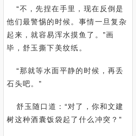
“不，先捏在手里，现在反倒是
他们最警惕的时候。事情一旦复杂
起来，就容易浑水摸鱼了。”画
毕，舒玉撕下美纹纸。
“那就等水面平静的时候，再丢
石头吧。”
舒玉随口道：“对了，你和文建
树这种酒囊饭袋起了什么冲突？”