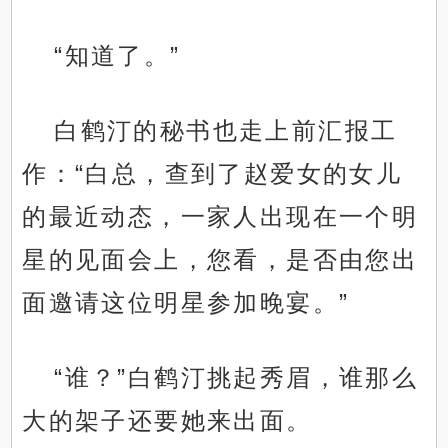
“知道了。”
白鹤汀的秘书也走上前汇报工
作：“白总，查到了赵爱女的女儿
的最近动态，一家人出现在一个明
星的见面会上，您看，是否由您出
面邀请这位明星参加晚宴。”
“谁？”白鹤汀挑起秀眉，谁那么
大的架子还要她来出面。