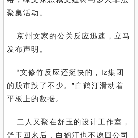
聚集活动。
京州文家的公关反应迅速，立马
发布声明。
“文修竹反应还挺快的，lz集团
的股市跌了不少。”白鹤汀滑动着
平板上的数据。
二人又聚在舒玉的设计工作室，
舒玉回来后，白鹤汀也不愿回公司