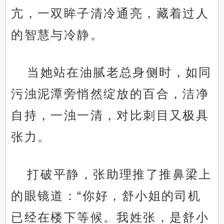
亢，一双眸子清冷通亮，藏着过人
的智慧与冷静。
当她站在油腻老总身侧时，如同
污浊泥潭旁悄然绽放的百合，洁净
自持，一浊一清，对比刺目又极具
张力。
打破平静，张助理推了推鼻梁上
的眼镜道：“你好，舒小姐的司机
已经在楼下等候。我姓张，是舒小