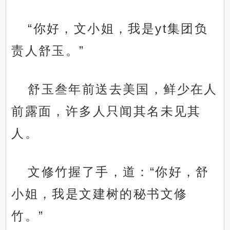
“你好，文小姐，我是yt集团负
责人舒玉。”
舒玉叁年前送去美国，鲜少在人
前露面，许多人只闻其名未见其
人。
文修竹握了手，道：“你好，舒
小姐，我是文建树的秘书文修
竹。”