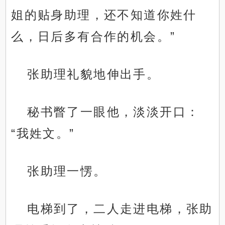
姐的贴身助理，还不知道你姓什
么，日后多有合作的机会。”
张助理礼貌地伸出手。
秘书瞥了一眼他，淡淡开口：
“我姓文。”
张助理一愣。
电梯到了，二人走进电梯，张助