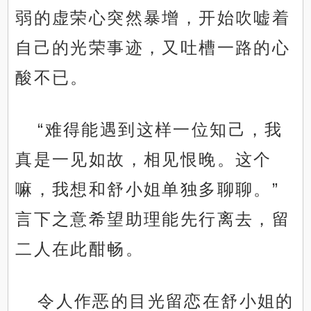
弱的虚荣心突然暴增，开始吹嘘着
自己的光荣事迹，又吐槽一路的心
酸不已。
“难得能遇到这样一位知己，我
真是一见如故，相见恨晚。这个
嘛，我想和舒小姐单独多聊聊。”
言下之意希望助理能先行离去，留
二人在此酣畅。
令人作恶的目光留恋在舒小姐的