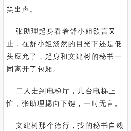
笑出声。
张助理起身看着舒小姐欲言又
止，在舒小姐淡然的目光下还是低
头应允了，起身和文建树的秘书一
同离开了包厢。
二人走到电梯厅，几台电梯正
忙，张助理摁向下键，一时无言。
文建树那个德行，找的秘书自然