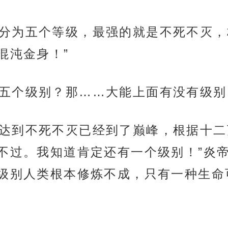
强者一共分为五个等级，最强的就是不死不
混沌金身！”
然还分五个级别？那……大能上面有没有级别
说，大能达到不死不灭已经到了巅峰，根据
不过。我知道肯定还有一个级别！”炎帝
级别人类根本修炼不成，只有一种生命