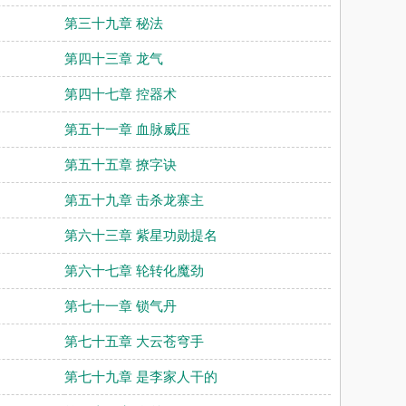
第三十九章 秘法
第四十三章 龙气
第四十七章 控器术
第五十一章 血脉威压
第五十五章 撩字诀
第五十九章 击杀龙寨主
第六十三章 紫星功勋提名
第六十七章 轮转化魔劲
第七十一章 锁气丹
第七十五章 大云苍穹手
第七十九章 是李家人干的