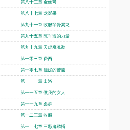
第八十三章 金丝弩
第八十七章 龙涎果
第九十一章 收服罕骨翼龙
第九十五章 陈军盟的力量
第九十九章 天虚魔魂劲
第一零三章 费西
第一零七章 佳妮的苦恼
第一一一章 出浴
第一一五章 做我的女人
第一一九章 桑群
第一二三章 收服
第一二七章 三彩鬼鳞幡