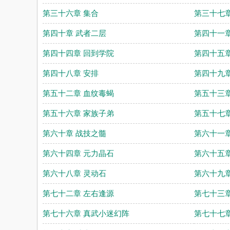
第三十六章 集合
第三十七章
第四十章 武者二层
第四十一章
第四十四章 回到学院
第四十五章
第四十八章 安排
第四十九章
第五十二章 血纹毒蝎
第五十三章
第五十六章 家族子弟
第五十七章
第六十章 战技之髓
第六十一章
第六十四章 元力晶石
第六十五章
第六十八章 灵动石
第六十九章
第七十二章 左右逢源
第七十三章
第七十六章 真武小迷幻阵
第七十七章