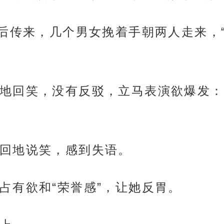
身后传来，几个男女挽着手朝两人走来，
地回笑，没有反驳，立马表演欲爆发：
回地说笑，感到失语。
占有欲和“荣誉感”，让她反胃。