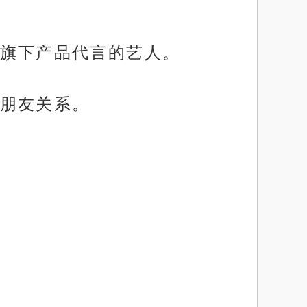
旗下产品代言的艺人。
朋友关系。