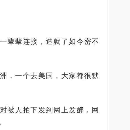
一辈辈连接，造就了如今密不
洲，一个去美国，大家都很默
对被人拍下发到网上发酵，网
。