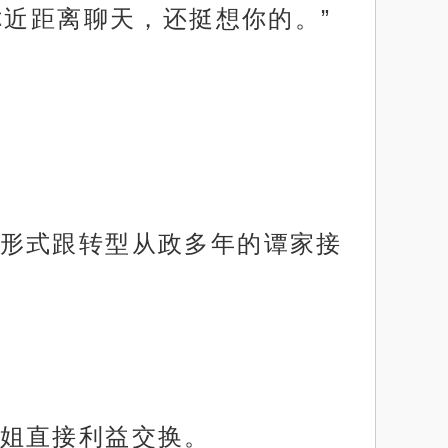
你近距离聊天，还挺想你的。”
形式跟转型从政多年的谭家接
姐直接利益交换。