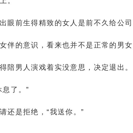
上。
出眼前生得精致的女人是前不久给公司
女伴的意识，看来也并不是正常的男女
得陪男人演戏着实没意思，决定退出。
休息了。”
请还是拒绝，“我送你。”