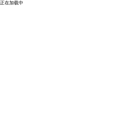
正在加载中