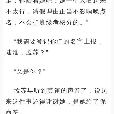
走，你陪着她吧，她一个人看起来
不太行，请假理由正当不影响晚点
名，不会扣班级考核分的。”
“我需要登记你们的名字上报，
陆淮，孟苏？”
“又是你？”
孟苏早听到莫笛的声音了，说起
来这件事还得谢谢她，是她给了保
命符。