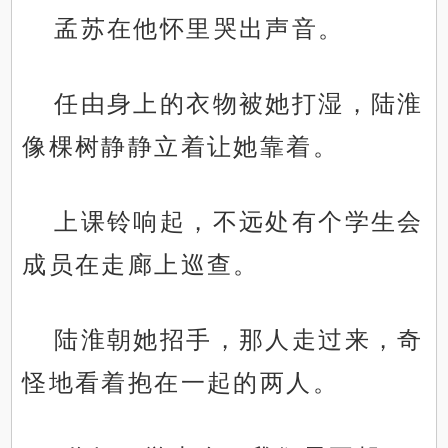
孟苏在他怀里哭出声音。
任由身上的衣物被她打湿，陆淮
像棵树静静立着让她靠着。
上课铃响起，不远处有个学生会
成员在走廊上巡查。
陆淮朝她招手，那人走过来，奇
怪地看着抱在一起的两人。