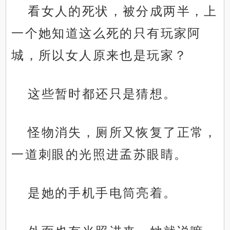
看女人的死状，被分成两半，上
一个她知道这么死的只有玩家阿
城，所以女人原来也是玩家？
这些暂时都还只是猜想。
怪物消失，厕所又恢复了正常，
一道刺眼的光照进孟苏眼睛。
是她的手机手电筒亮着。