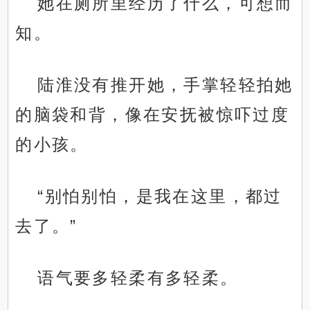
她在厕所里经历了什么，可想而
知。
陆淮没有推开她，手掌轻轻拍她
的脑袋和背，像在安抚被惊吓过度
的小孩。
“别怕别怕，是我在这里，都过
去了。”
语气要多轻柔有多轻柔。