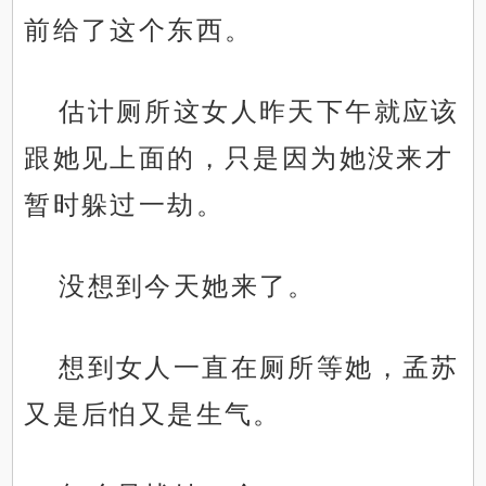
前给了这个东西。
估计厕所这女人昨天下午就应该
跟她见上面的，只是因为她没来才
暂时躲过一劫。
没想到今天她来了。
想到女人一直在厕所等她，孟苏
又是后怕又是生气。