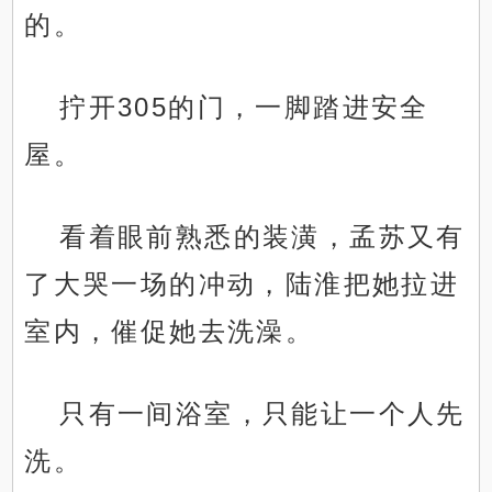
的。
拧开305的门，一脚踏进安全
屋。
看着眼前熟悉的装潢，孟苏又有
了大哭一场的冲动，陆淮把她拉进
室内，催促她去洗澡。
只有一间浴室，只能让一个人先
洗。