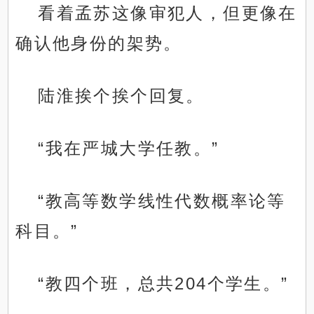
看着孟苏这像审犯人，但更像在
确认他身份的架势。
陆淮挨个挨个回复。
“我在严城大学任教。”
“教高等数学线性代数概率论等
科目。”
“教四个班，总共204个学生。”