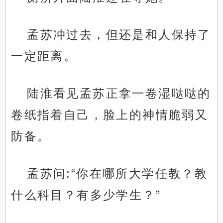
孟苏冲过去，但还是和人保持了
一定距离。
陆淮看见孟苏正拿一卷湿哒哒的
卷纸指着自己，脸上的神情脆弱又
防备。
孟苏问:“你在哪所大学任教？教
什么科目？有多少学生？”