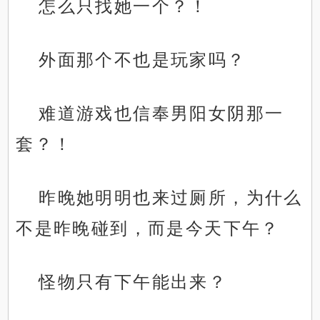
怎么只找她一个？！
外面那个不也是玩家吗？
难道游戏也信奉男阳女阴那一
套？！
昨晚她明明也来过厕所，为什么
不是昨晚碰到，而是今天下午？
怪物只有下午能出来？