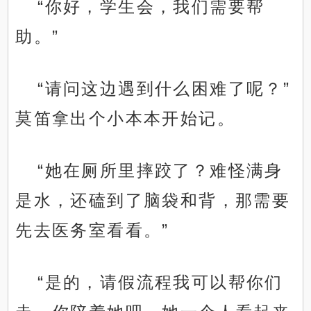
“你好，学生会，我们需要帮
助。”
“请问这边遇到什么困难了呢？”
莫笛拿出个小本本开始记。
“她在厕所里摔跤了？难怪满身
是水，还磕到了脑袋和背，那需要
先去医务室看看。”
“是的，请假流程我可以帮你们