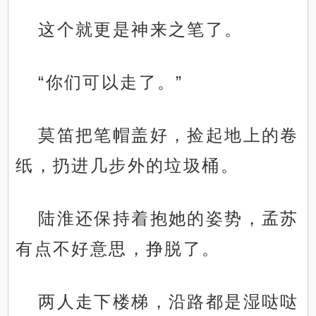
这个就更是神来之笔了。
“你们可以走了。”
莫笛把笔帽盖好，捡起地上的卷
纸，扔进几步外的垃圾桶。
陆淮还保持着抱她的姿势，孟苏
有点不好意思，挣脱了。
两人走下楼梯，沿路都是湿哒哒