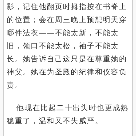
影，记住他翻页时拇指按在书脊上
的位置；会在周三晚上预想明天穿
哪件法衣——不能太新，不能太
旧，领口不能太松，袖子不能太
长。她告诉自己这只是在尊重她的
神父。她在为圣殿的纪律和仪容负
责。
他现在比起二十出头时也更成熟
稳重了，温和又不失威严。