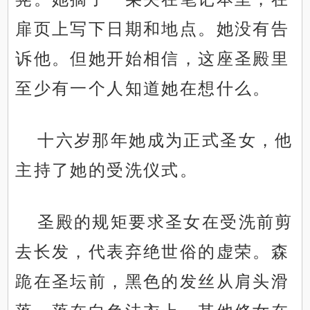
扉页上写下日期和地点。她没有告
诉他。但她开始相信，这座圣殿里
至少有一个人知道她在想什么。
十六岁那年她成为正式圣女，他
主持了她的受洗仪式。
圣殿的规矩要求圣女在受洗前剪
去长发，代表弃绝世俗的虚荣。森
跪在圣坛前，黑色的发丝从肩头滑