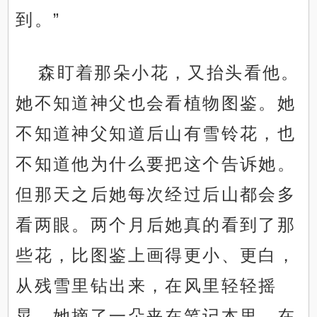
到。”
森盯着那朵小花，又抬头看他。
她不知道神父也会看植物图鉴。她
不知道神父知道后山有雪铃花，也
不知道他为什么要把这个告诉她。
但那天之后她每次经过后山都会多
看两眼。两个月后她真的看到了那
些花，比图鉴上画得更小、更白，
从残雪里钻出来，在风里轻轻摇
晃。她摘了一朵夹在笔记本里，在