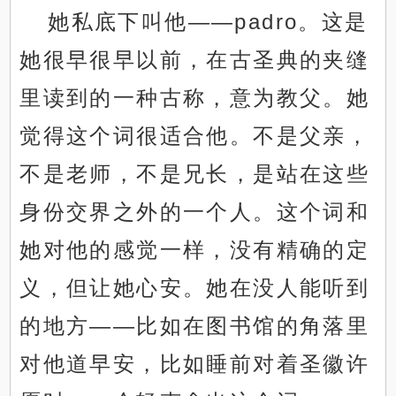
她私底下叫他——padro。这是
她很早很早以前，在古圣典的夹缝
里读到的一种古称，意为教父。她
觉得这个词很适合他。不是父亲，
不是老师，不是兄长，是站在这些
身份交界之外的一个人。这个词和
她对他的感觉一样，没有精确的定
义，但让她心安。她在没人能听到
的地方——比如在图书馆的角落里
对他道早安，比如睡前对着圣徽许