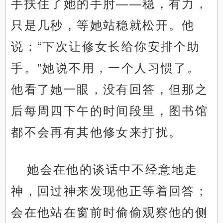
手扶住了她的手肘——稳，有力，
只是几秒，等她站稳就松开。他
说：“下次让修女长给你安排个助
手。”她说不用，一个人习惯了。
他看了她一眼，没有回答，但那之
后每周四下午的时间段里，图书馆
都不会再有其他修女来打扰。
她会在他的谈话中不经意地走
神，回过神来发现他正等着回答；
会在他站在窗前时偷偷观察他的侧