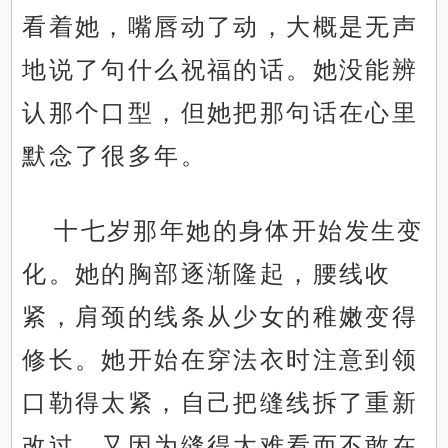
看着她，嘴唇动了动，大概是无声
地说了句什么祝福的话。她没能辨
认那个口型，但她把那句话在心里
默念了很多年。
十七岁那年她的身体开始发生变
化。她的胸部逐渐隆起，腰线收
紧，肩颈的线条从少女的稚嫩变得
修长。她开始在穿法衣时注意到领
口勒得太紧，自己把缝线拆了重新
改过，又因为缝得太难看而不敢在