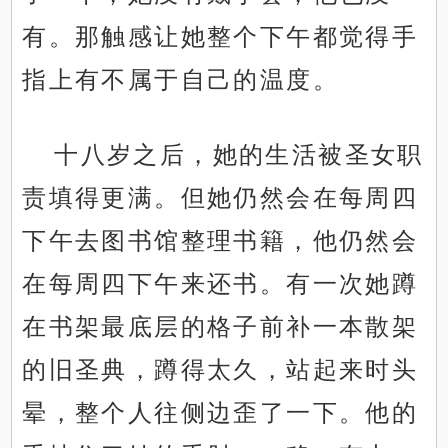
有。那触感让她整个下午都觉得手
指上有不属于自己的温度。
十八岁之后，她的生活被圣女职
责填得更满。但她仍然会在每周四
下午去图书馆整理书籍，他仍然会
在每周四下午来还书。有一次她蹲
在书架最底层的格子前补一本散架
的旧圣典，蹲得太久，站起来时头
晕，整个人往侧边歪了一下。他的