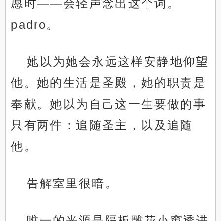
愿时——会轻声念出这个词。
padro。
她以为她会永远这样安静地仰望
他。她的生活是圣殿，她的职责是
奉献。她以为自己这一生要做的事
只有两件：追随圣主，以及追随
他。
告解室里很暗。
唯一的光源是隔板雕花小窗透进