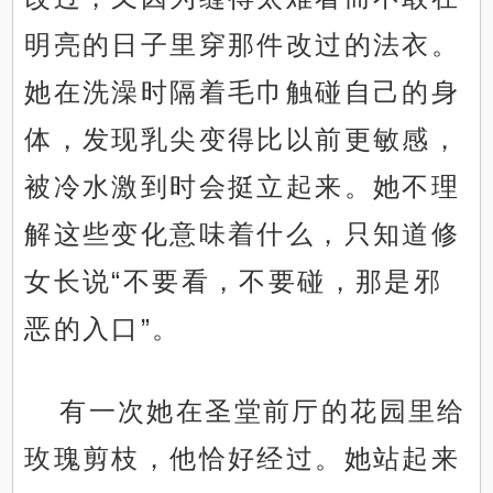
明亮的日子里穿那件改过的法衣。
她在洗澡时隔着毛巾触碰自己的身
体，发现乳尖变得比以前更敏感，
被冷水激到时会挺立起来。她不理
解这些变化意味着什么，只知道修
女长说“不要看，不要碰，那是邪
恶的入口”。
有一次她在圣堂前厅的花园里给
玫瑰剪枝，他恰好经过。她站起来