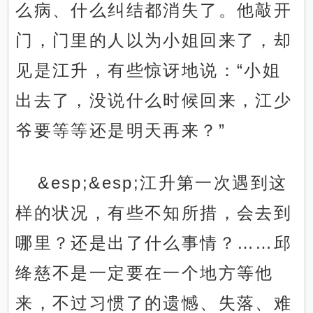
么病、什么纠结都消失了。他敲开
门，门里的人以为小姐回来了，却
见是江升，有些惊讶地说：“小姐
出去了，没说什么时候回来，江少
爷要等等还是明天再来？”
&esp;&esp;江升第一次遇到这
样的状况，有些不知所措，会去到
哪里？还是出了什么事情？……邱
绛慈不是一定要在一个地方等他
来，不过习惯了的遗憾、失落、难