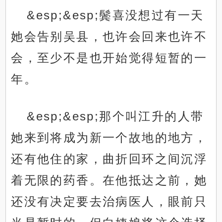
&esp;&esp;鬓喜没想过有一天
她会告别吴县，也许会回来也许不
会，至少不是也开始觉得短暂的一
年。
&esp;&esp;那个叫江升的人带
她来到将成为新一个故地的地方，
还有他住的家，曲折回环之间沉浮
着无限的药香。在他抵达之前，她
还没有决定要去治病医人，眼前只