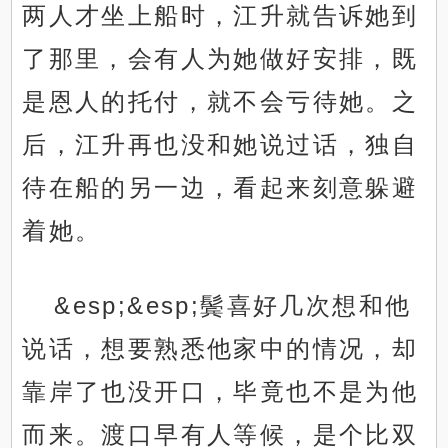
两人才坐上船时，江升就告诉她到
了那里，会有人为她做好安排，既
是恩人的托付，就不会亏待她。之
后，江升再也没和她说过话，独自
待在船的另一边，看起来刻意躲避
着她。
&esp;&esp;鬓喜好几次想和他
说话，想要熟悉他家中的情况，却
靠岸了也没开口，毕竟也不是为他
而来。渡口早有人等候，是个比双