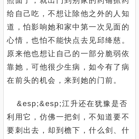
照面了，就出门到别家的药铺抓药
给自己吃，不想让除他之外的人知
道，怕影响她和家中第一次见面的
心情，也怕不能快点去见邱绛慈。
原来他也想让自己的一部分脆弱依
靠她，可他很少生病，如今有了病
在前头的机会，来到她的门前。
&esp;&esp;江升还在犹豫是否
利用它，仿佛一把剑，不知道要不
要刺出去，却到檐下，什么剑、什