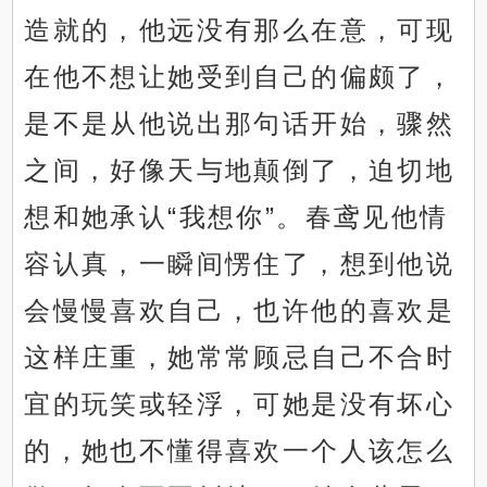
造就的，他远没有那么在意，可现
在他不想让她受到自己的偏颇了，
是不是从他说出那句话开始，骤然
之间，好像天与地颠倒了，迫切地
想和她承认“我想你”。春鸢见他情
容认真，一瞬间愣住了，想到他说
会慢慢喜欢自己，也许他的喜欢是
这样庄重，她常常顾忌自己不合时
宜的玩笑或轻浮，可她是没有坏心
的，她也不懂得喜欢一个人该怎么