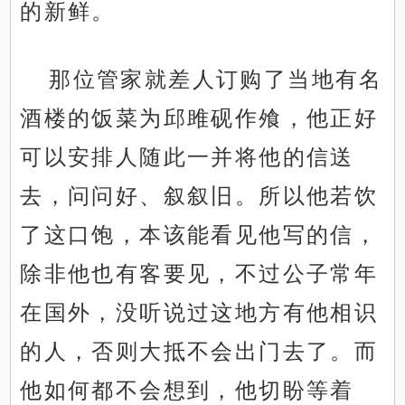
的新鲜。
那位管家就差人订购了当地有名
酒楼的饭菜为邱雎砚作飧，他正好
可以安排人随此一并将他的信送
去，问问好、叙叙旧。所以他若饮
了这口饱，本该能看见他写的信，
除非他也有客要见，不过公子常年
在国外，没听说过这地方有他相识
的人，否则大抵不会出门去了。而
他如何都不会想到，他切盼等着