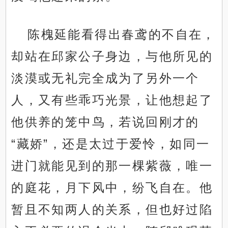
陈槐延能看得出春鸢的不自在，
却站在邱家公子身边，与他所见的
淡漠或无礼完全成为了另外一个
人，又有些乖巧光景，让他想起了
他供养的笼中鸟，若说回刚才的
“藏娇”，还是太过于爱怜，如同一
进门就能见到的那一棵紫薇，唯一
的庭花，月下风中，纷飞自在。他
暂且不知两人的关系，但也好过陷