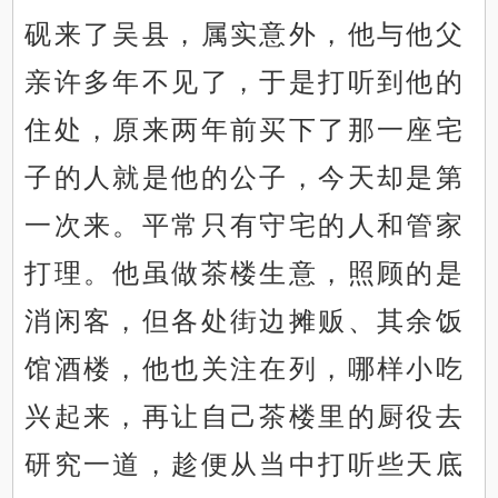
砚来了吴县，属实意外，他与他父
亲许多年不见了，于是打听到他的
住处，原来两年前买下了那一座宅
子的人就是他的公子，今天却是第
一次来。平常只有守宅的人和管家
打理。他虽做茶楼生意，照顾的是
消闲客，但各处街边摊贩、其余饭
馆酒楼，他也关注在列，哪样小吃
兴起来，再让自己茶楼里的厨役去
研究一道，趁便从当中打听些天底