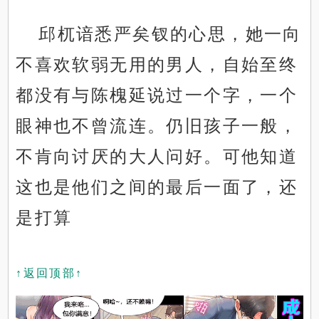
邱杌谙悉严矣钗的心思，她一向
不喜欢软弱无用的男人，自始至终
都没有与陈槐延说过一个字，一个
眼神也不曾流连。仍旧孩子一般，
不肯向讨厌的大人问好。可他知道
这也是他们之间的最后一面了，还
是打算
↑返回顶部↑