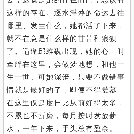
这样的存在。逐水浮萍的命运去往
哪里、发生什么，她都活了下来，
就不在意是什么样的甘苦和狼狈
了。适逢邱雎砚出现，她的心一时
牵绊在这里，会做梦地想，和他一
生一世。可她深谙，只要不做错事
情就是最好的了，即便不得爱慕，
在这里仅是度日比从前好得太多，
不累也不折磨，每月按时发放薪
水，一年下来，手头总有盈余。