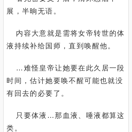
展，半晌无语。
内容大意就是需将女帝转世的体
液持续补给国师，直到唤醒他。
…难怪皇帝让她要在此久居一段
时间，估计她要唤不醒可能也就没
有回去的必要了。
只要体液…那血液、唾液都算这
类。