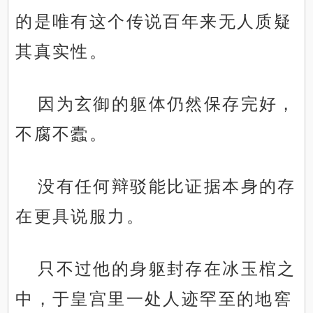
的是唯有这个传说百年来无人质疑
其真实性。
因为玄御的躯体仍然保存完好，
不腐不蠹。
没有任何辩驳能比证据本身的存
在更具说服力。
只不过他的身躯封存在冰玉棺之
中，于皇宫里一处人迹罕至的地窖