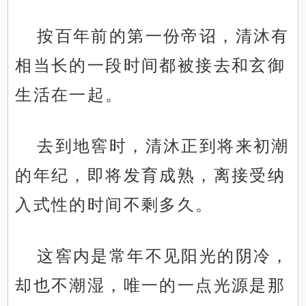
按百年前的第一份帝诏，清沐有
相当长的一段时间都被接去和玄御
生活在一起。
去到地窖时，清沐正到将来初潮
的年纪，即将发育成熟，离接受纳
入式性的时间不剩多久。
这窖内是常年不见阳光的阴冷，
却也不潮湿，唯一的一点光源是那