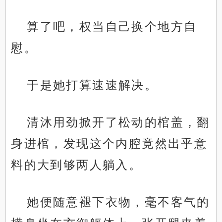
算了吧，权当自己换个地方自
慰。
于是她打算速速解决。
清沐用劲掀开了松动的棺盖，翻
身进棺，发现这个内腔竟然出乎意
料的大到够两人躺入。
她便随意褪下衣物，毫不客气的