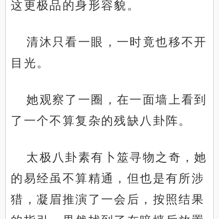
这更极品的身形容貌。
清沐只看一眼，一时竟也移不开
目光。
她观察了一圈，在一面墙上看到
了一个不算复杂的残缺八卦阵。
太极八卦素有卜筮寻物之奇，她
的易经虽不算精通，但也是有所涉
猎，凝眉推演了一会后，按照结果