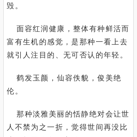
毁。
面容红润健康，整体有种鲜活而
富有生机的感觉，是那种一看上去
就引人注目的、无可否认的年轻。
鹤发玉颜，仙容佚貌，俊美绝
伦。
那种淡雅美丽的恬静绝对会让世
人不禁为之一折，觉得世间再没比