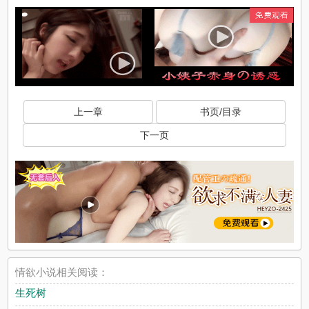
上一章
书页/目录
下一页
情欲小说相关阅读：
生死树