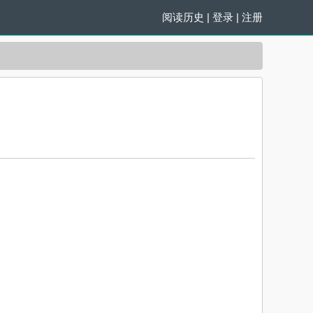
阅读历史
|
登录
|
注册