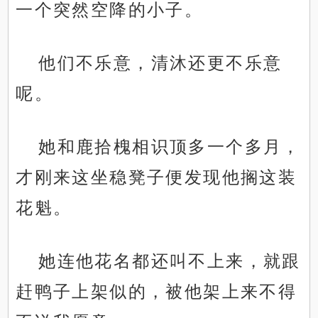
一个突然空降的小子。
他们不乐意，清沐还更不乐意
呢。
她和鹿拾槐相识顶多一个多月，
才刚来这坐稳凳子便发现他搁这装
花魁。
她连他花名都还叫不上来，就跟
赶鸭子上架似的，被他架上来不得