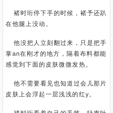
褚时珩停下手的时候，褚予还趴
在他腿上没动。
他没把人立刻翻过来，只是把手
掌an在刚才的地方，隔着布料都能
感觉到下面的皮肤微微发热。
他不需要看见也知道过会儿那片
皮肤上会浮起一层浅浅的红y。