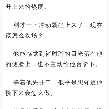
升上来的热度。
刚才一下冲动就坐上来了，现在
该怎么收场？
他能感觉到褚时珩的目光落在他
的侧脸上，也不主动给他台阶下。
等着他先开口，似乎是想知道他
接下来会怎么做。