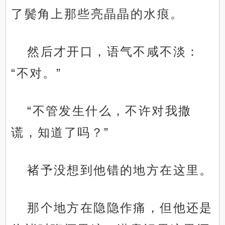
了鬓角上那些亮晶晶的水痕。
然后才开口，语气不咸不淡：
“不对。”
“不管发生什么，不许对我撒
谎，知道了吗？”
褚予没想到他错的地方在这里。
那个地方在隐隐作痛，但他还是