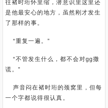
往褚时珩怀里缩，潜意识里这里还
是他最安心的地方，虽然刚才发生
了那样的事。
“重复一遍。”
“不管发生什么，都不会对gg撒
谎。”
声音闷在褚时珩的颈窝里，但每
一个字都说得很认真。