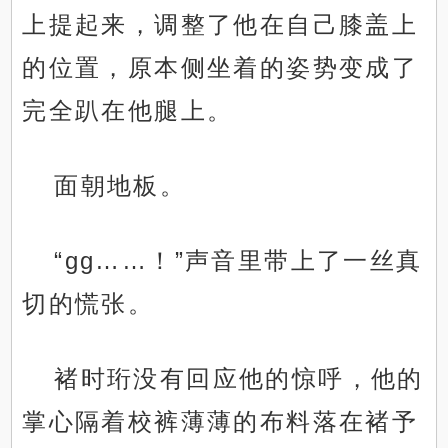
上提起来，调整了他在自己膝盖上
的位置，原本侧坐着的姿势变成了
完全趴在他腿上。
面朝地板。
“gg……！”声音里带上了一丝真
切的慌张。
褚时珩没有回应他的惊呼，他的
掌心隔着校裤薄薄的布料落在褚予