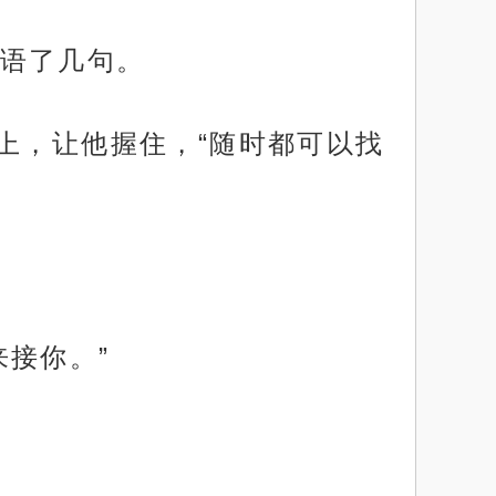
语了几句。
上，让他握住，“随时都可以找
接你。”