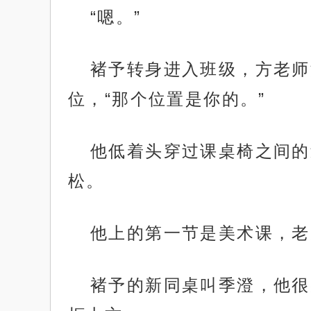
“嗯。”
褚予转身进入班级，方老师
位，“那个位置是你的。”
他低着头穿过课桌椅之间的
松。
他上的第一节是美术课，老
褚予的新同桌叫季澄，他很