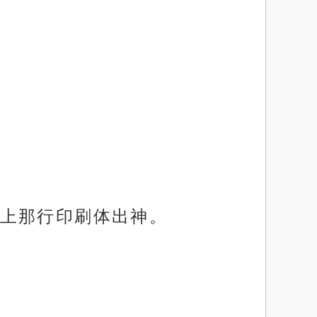
上那行印刷体出神。