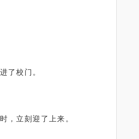
进了校门。
时，立刻迎了上来。