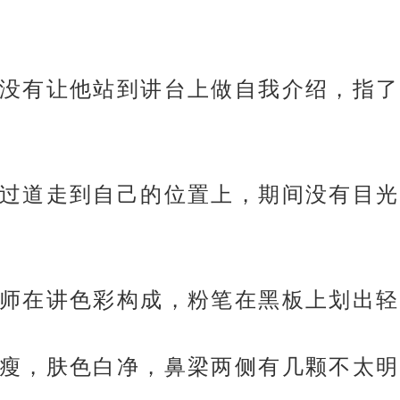
没有让他站到讲台上做自我介绍，指了
过道走到自己的位置上，期间没有目光
师在讲色彩构成，粉笔在黑板上划出轻
瘦，肤色白净，鼻梁两侧有几颗不太明