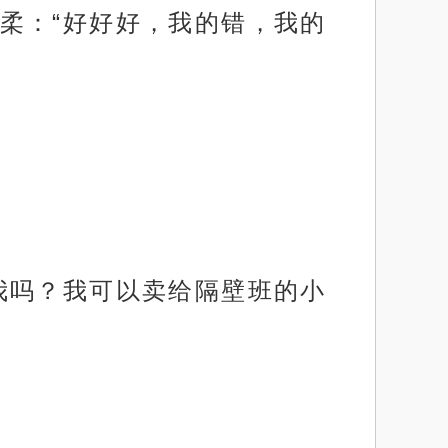
柔：“好好好，我的错，我的
我吗？我可以卖给隔壁班的小