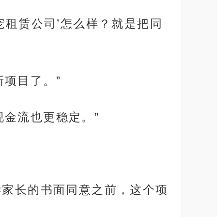
宠租赁公司’怎么样？就是把同
项目了。”
现金流也更稳定。”
学家长的书面同意之前，这个项