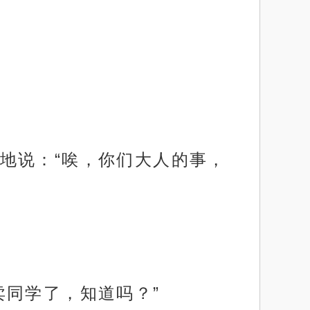
地说：“唉，你们大人的事，
卖同学了，知道吗？”