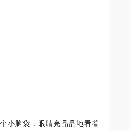
个小脑袋，眼睛亮晶晶地看着