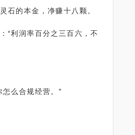
灵石的本金，净赚十八颗。
：“利润率百分之三百六，不
你怎么合规经营。”