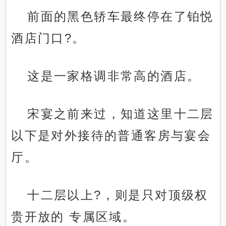
前面的黑色轿车最终停在了铂悦
酒店门口?。
这是一家格调非常高的酒店。
宋宴之前来过，知道这里十二层
以下是对外接待的普通客房与宴会
厅。
十二层以上?，则是只对顶级权
贵开放的 专属区域。