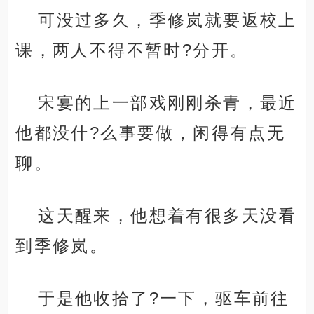
可没过多久，季修岚就要返校上
课，两人不得不暂时?分开。
宋宴的上一部戏刚刚杀青，最近
他都没什?么事要做，闲得有点无
聊。
这天醒来，他想着有很多天没看
到季修岚。
于是他收拾了?一下，驱车前往