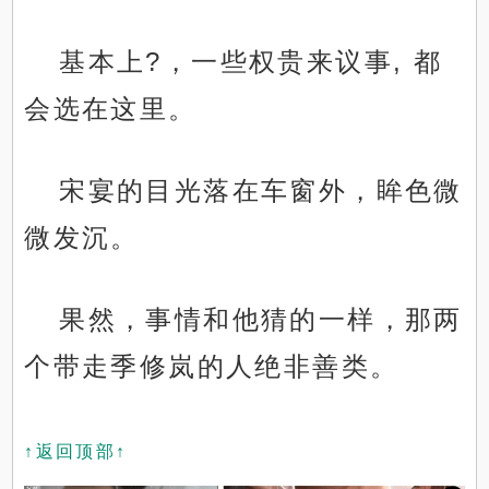
基本上?，一些权贵来议事, 都
会选在这里。
宋宴的目光落在车窗外，眸色微
微发沉。
果然，事情和他猜的一样，那两
个带走季修岚的人绝非善类。
↑返回顶部↑