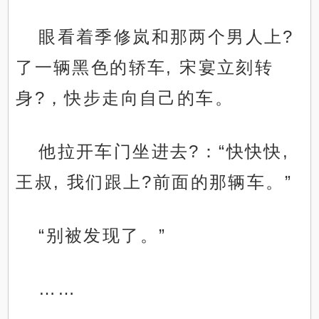
眼看着季修岚和那两个男人上?
了一辆黑色的轿车, 宋宴立刻转
身?，快步走向自己的车。
他拉开车门坐进去?：“快快快,
王叔, 我们跟上?前面的那辆车。”
“别被发现了。”
……