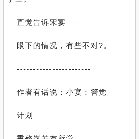
直觉告诉宋宴——
眼下的情况，有些不对?。
-----------------------
作者有话说：小宴：警觉
计划
季修岚若有所觉。