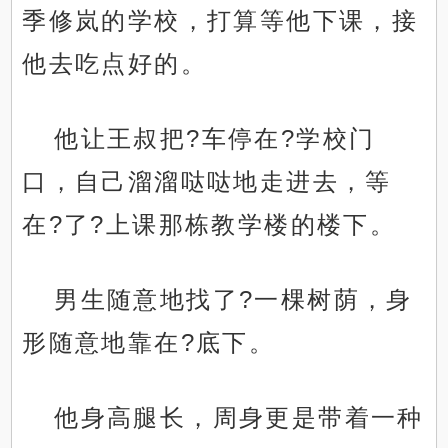
季修岚的学校，打算等他下课，接
他去吃点好的。
他让王叔把?车停在?学校门
口，自己溜溜哒哒地走进去，等
在?了?上课那栋教学楼的楼下。
男生随意地找了?一棵树荫，身
形随意地靠在?底下。
他身高腿长，周身更是带着一种