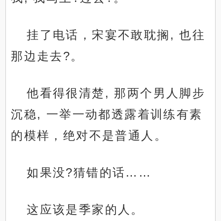
挂了电话，宋宴不敢耽搁, 也往
那边走去?。
他看得很清楚, 那两个男人脚步
沉稳, 一举一动都透露着训练有素
的模样，绝对不是普通人。
如果没?猜错的话……
这应该是季家的人。