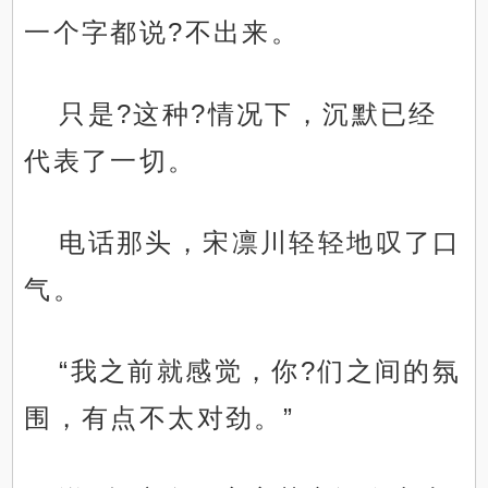
一个字都说?不出来。
只是?这种?情况下，沉默已经
代表了一切。
电话那头，宋凛川轻轻地叹了口
气。
“我之前就感觉，你?们之间的氛
围，有点不太对劲。”