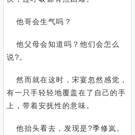
他哥会生气吗？
他父母会知道吗？他们会怎么
说?。
然而就在这时，宋宴忽然感觉，
有一只手轻轻地覆盖在了自己的手
上，带着安抚性的意味。
他抬头看去，发现是?季修岚。