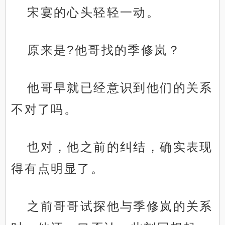
宋宴的心头轻轻一动。
原来是?他哥找的季修岚？
他哥早就已经意识到他们的关系
不对了吗。
也对，他之前的纠结，确实表现
得有点明显了。
之前哥哥试探他与季修岚的关系