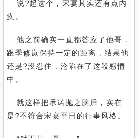
说?起这个，宋宴其实还有点内
疚。
他之前确实一直都答应了他哥，
跟季修岚保持一定的距离，结果他
还是?没忍住，沦陷在了这段感情
中。
就这样把承诺抛之脑后，实在
是?不符合宋宴平日的行事风格。