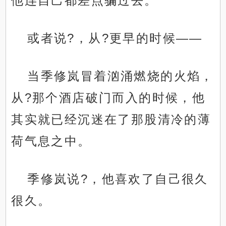
他连自己都差点骗过去。
或者说?，从?更早的时候——
当季修岚冒着汹涌燃烧的火焰，
从?那个酒店破门而入的时候，他
其实就已经沉迷在了那股清冷的薄
荷气息之中。
季修岚说?，他喜欢了自己很久
很久。