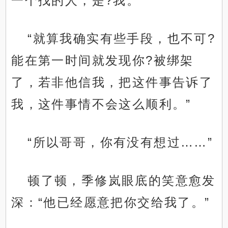
一个找的人，是?我。”
“就算我确实有些手段，也不可?
能在第一时间就发现你?被绑架
了，若非他信我，把这件事告诉了
我，这件事情不会这么顺利。”
“所以哥哥，你有没有想过……”
顿了顿，季修岚眼底的笑意愈发
深：“他已经愿意把你交给我了。”