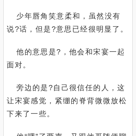
少年唇角笑意柔和，虽然没有
说?话，但是?意思已经很明显了。
他的意思是?，他会和宋宴一起
面对。
旁边的是?自己很信任的人，这
让宋宴感觉，紧绷的脊背微微放松
下来了一些。