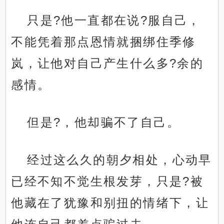
只是?他一直都在说?服自己，
不能凭着那点恩情就捆绑住季修
岚，让他对自己产生什么多?余的
感情。
但是?，他却骗不了自己。
经过这么久的朝夕相处，心动早
已经不知不觉生根发芽，只是?被
他藏在了犹豫和别扭的情绪下，让