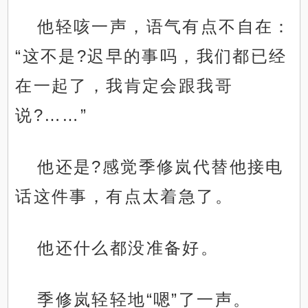
他轻咳一声，语气有点不自在：
“这不是?迟早的事吗，我们都已经
在一起了，我肯定会跟我哥
说?……”
他还是?感觉季修岚代替他接电
话这件事，有点太着急了。
他还什么都没准备好。
季修岚轻轻地“嗯”了一声。