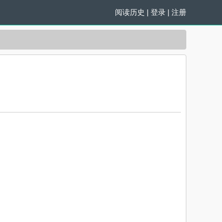
阅读历史
|
登录
|
注册