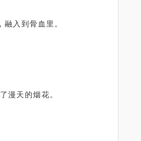
。
，融入到骨血里。
了漫天的烟花。