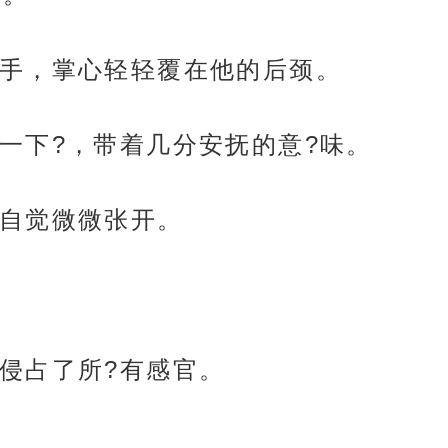
手，掌心轻轻覆在他的后颈。
一下?，带着几分安抚的意?味。
自觉微微张开。
侵占了所?有感官。