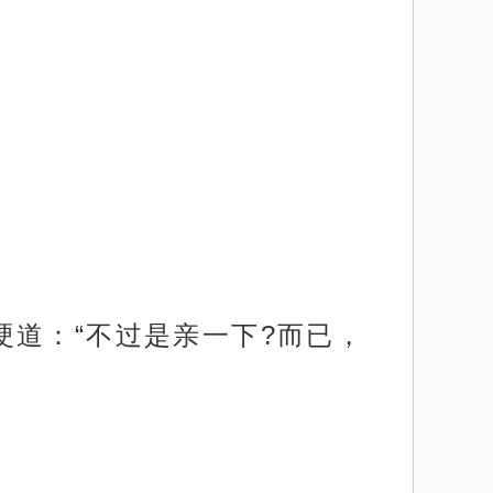
道：“不过是亲一下?而已，