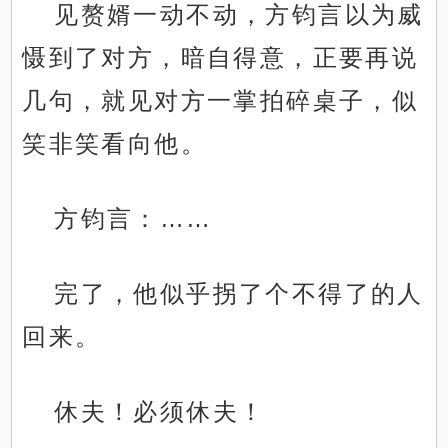
见赘婿一动不动，方钧言以为威
慑到了对方，暗自得意，正要再说
几句，就见对方一掌拍碎桌子，似
笑非笑看向他。
方钧言：……
完了，他似乎拐了个不得了的人
回来。
休夫！必须休夫！