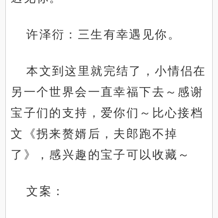
许泽衍：三生有幸遇见你。
本文到这里就完结了，小情侣在
另一个世界会一直幸福下去～感谢
宝子们的支持，爱你们～比心接档
文《拐来赘婿后，夫郎跑不掉
了》，感兴趣的宝子可以收藏～
文案：