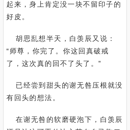
起来，身上肯定没一块不留印子的
好皮。
胡思乱想半天，白羡辰又说：
“师尊，你完了。你这回真破戒
了，这次真的回不了头了。”
已经尝到甜头的谢无咎压根就没
有回头的想法。
在谢无咎的软磨硬泡下，白羡辰