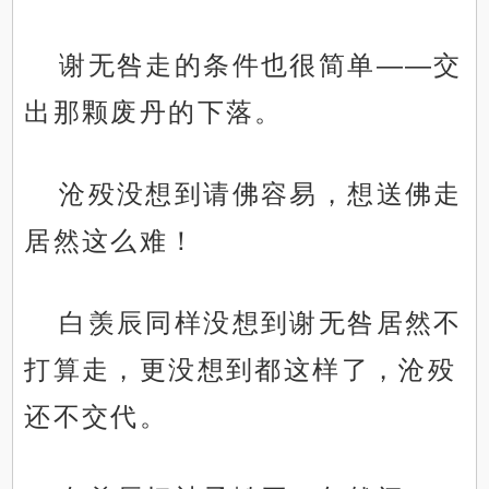
谢无咎走的条件也很简单——交
出那颗废丹的下落。
沧殁没想到请佛容易，想送佛走
居然这么难！
白羡辰同样没想到谢无咎居然不
打算走，更没想到都这样了，沧殁
还不交代。