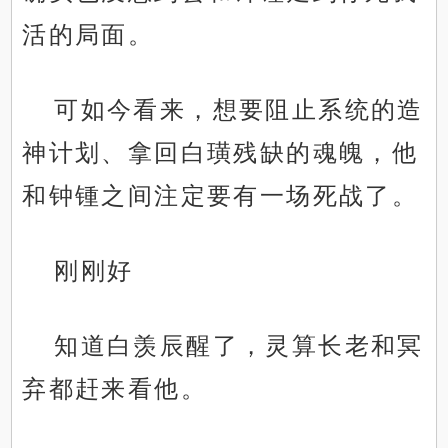
活的局面。
可如今看来，想要阻止系统的造
神计划、拿回白璜残缺的魂魄，他
和钟锺之间注定要有一场死战了。
刚刚好
知道白羡辰醒了，灵算长老和冥
弃都赶来看他。