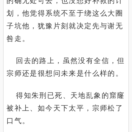
的确无处可去，也没想好补救的计
划，他觉得系统不至于绕这么大圈
子坑他，犹豫片刻就决定先与谢无
咎走。
回去的路上，虽然没有全信，但
宗师还是很想问未来是什么样的。
得知朱刑已死、天地乱象的窟窿
被补上、如今天下太平，宗师松了
口气。