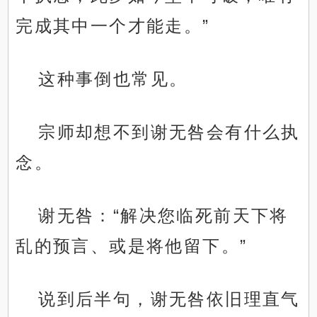
完成其中一个才能走。”
这种事倒也常见。
宗师却想不到谢无咎会有什么执
念。
谢无咎：“解决您临死前天下将
乱的预言、或是将他留下。”
说到后半句，谢无咎依旧理直气