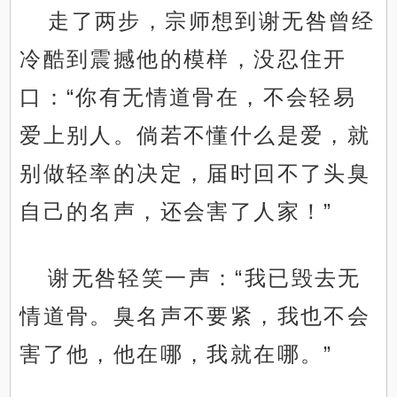
走了两步，宗师想到谢无咎曾经
冷酷到震撼他的模样，没忍住开
口：“你有无情道骨在，不会轻易
爱上别人。倘若不懂什么是爱，就
别做轻率的决定，届时回不了头臭
自己的名声，还会害了人家！”
谢无咎轻笑一声：“我已毁去无
情道骨。臭名声不要紧，我也不会
害了他，他在哪，我就在哪。”