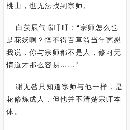
桃山，也无法找到宗师。
白羡辰气喘吁吁：“宗师怎么也
是花妖啊？怪不得百草翁当年宽慰
我说，你与宗师都不是人，修习无
情道才那么容易……”
谢无咎只知道宗师与他一样，是
花修炼成人，但他并不清楚宗师本
体。