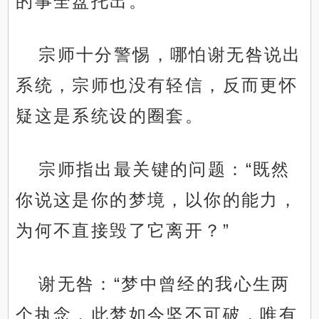
的事全盘托出。
宗师十分警惕，哪怕谢无咎说出
系统，宗师也没有轻信，反而更怀
疑这是系统设的圈套。
宗师指出最关键的问题：“既然
你说这是你的梦境，以你的能力，
为何不直接毁了它离开？”
谢无咎：“梦中曾经的我心生两
个执念，此梦如今坚不可破，唯有