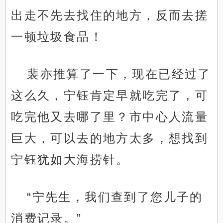
出走不先去找住的地方，反而去搓
一顿垃圾食品！
裴亦推算了一下，现在已经过了
这么久，宁钰肯定早就吃完了，可
吃完他又去哪了里？市中心人流量
巨大，可以去的地方太多，想找到
宁钰犹如大海捞针。
“宁先生，我们查到了您儿子的
消费记录。”