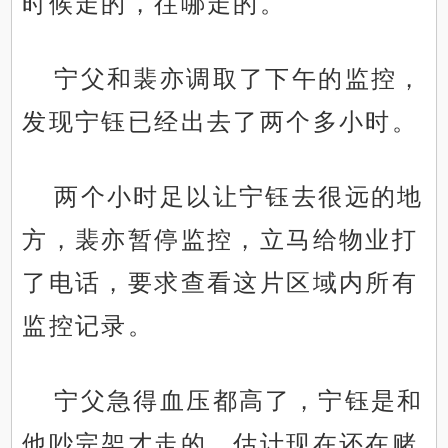
时候走的，往哪走的。
宁父和裴亦调取了下午的监控，
发现宁钰已经出去了两个多小时。
两个小时足以让宁钰去很远的地
方，裴亦暂停监控，立马给物业打
了电话，要求查看这片区域内所有
监控记录。
宁父急得血压都高了，宁钰是和
他吵完架才走的，估计现在还在赌