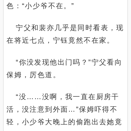
色：“小少爷不在。”
宁父和裴亦几乎是同时看表，现
在将近七点，宁钰竟然不在家。
“你没发现他出门吗？”宁父看向
保姆，厉色道。
“没……没啊，我一直在厨房干
活，没注意到外面…”保姆吓得不
轻，小少爷大晚上的偷跑出去她竟