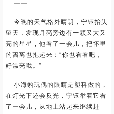
——
今晚的天气格外晴朗，宁钰抬头
望天，发现月亮旁边有一颗又大又
亮的星星，他看了一会儿，把怀里
的离离也抱起来：“你也看看吧，
好漂亮哦。”
小海豹玩偶的眼睛是塑料做的，
在灯光下还会反光，宁钰举着它看
了一会儿，从地上站起来继续赶