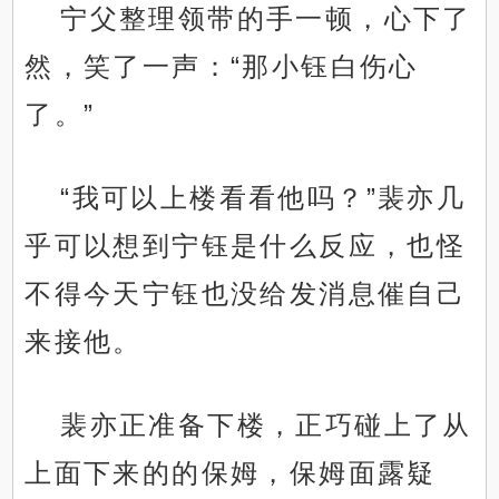
宁父整理领带的手一顿，心下了
然，笑了一声：“那小钰白伤心
了。”
“我可以上楼看看他吗？”裴亦几
乎可以想到宁钰是什么反应，也怪
不得今天宁钰也没给发消息催自己
来接他。
裴亦正准备下楼，正巧碰上了从
上面下来的的保姆，保姆面露疑