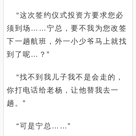
“这次签约仪式投资方要求您必
须到场……宁总，要不我为您改签
下一趟航班，外一小少爷马上就找
到了呢…？”
“找不到我儿子我不是会走的，
你打电话给老杨，让他替我去一
趟。”
“可是宁总……”