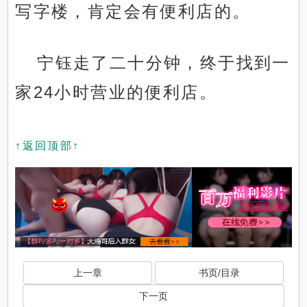
写字楼，肯定会有便利店的。
宁钰走了二十分钟，终于找到一
家24小时营业的便利店。
↑返回顶部↑
上一章
书页/目录
下一页