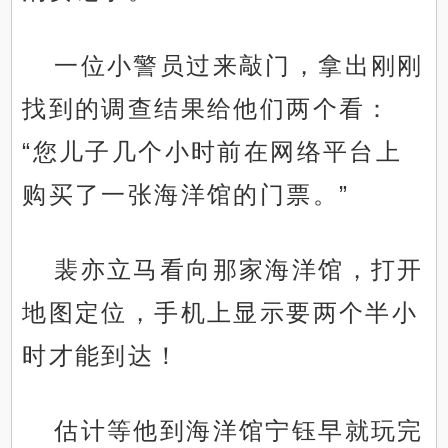
一位小警员过来敲门，拿出刚刚
找到的调查结果给他们两个看：
“您儿子几个小时前在网络平台上
购买了一张海洋馆的门票。”
裴亦立马看向那家海洋馆，打开
地图定位，手机上显示要两个半小
时才能到达！
估计等他到海洋馆宁钰早就玩完