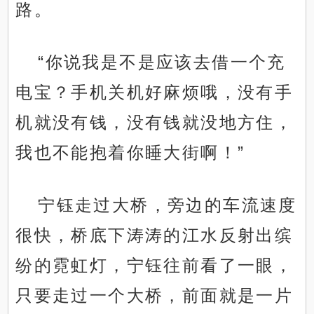
路。
“你说我是不是应该去借一个充
电宝？手机关机好麻烦哦，没有手
机就没有钱，没有钱就没地方住，
我也不能抱着你睡大街啊！”
宁钰走过大桥，旁边的车流速度
很快，桥底下涛涛的江水反射出缤
纷的霓虹灯，宁钰往前看了一眼，
只要走过一个大桥，前面就是一片