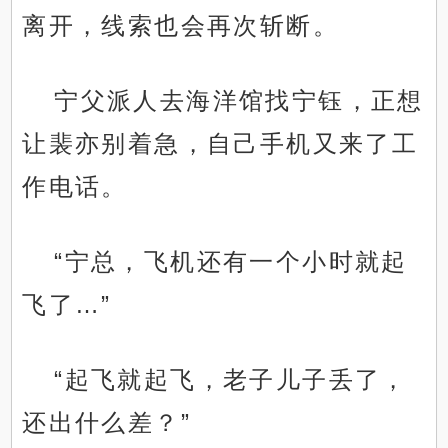
离开，线索也会再次斩断。
宁父派人去海洋馆找宁钰，正想
让裴亦别着急，自己手机又来了工
作电话。
“宁总，飞机还有一个小时就起
飞了…”
“起飞就起飞，老子儿子丢了，
还出什么差？”