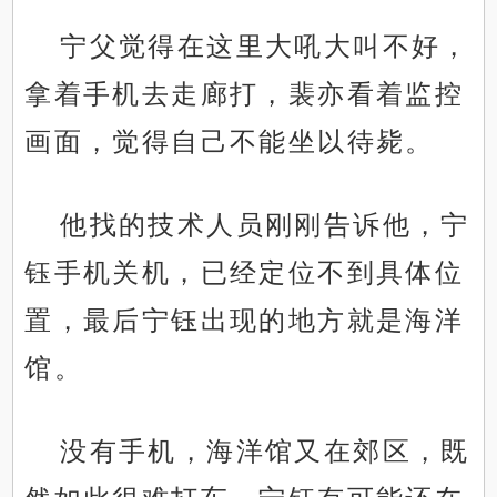
宁父觉得在这里大吼大叫不好，
拿着手机去走廊打，裴亦看着监控
画面，觉得自己不能坐以待毙。
他找的技术人员刚刚告诉他，宁
钰手机关机，已经定位不到具体位
置，最后宁钰出现的地方就是海洋
馆。
没有手机，海洋馆又在郊区，既