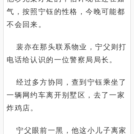
气，按照宁钰的性格，今晚可能都
不会回来。
裴亦在那头联系物业，宁父则打
电话给认识的一位警察局局长。
经过多方协同，查到宁钰乘坐了
一辆网约车离开别墅区，去了一家
炸鸡店。
宁父眼前一黑，他这小儿子离家