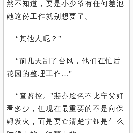
然不知道，要是小少爷有任何差池
她这份工作就别想要了。
“其他人呢？”
“前几天刮了台风，他们在忙后
花园的整理工作…”
“查监控。”裴亦脸色不比宁父好
看多少，但现在最重要的不是向保
姆发火，而是要查清楚宁钰是什么