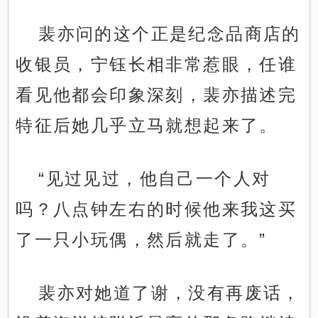
裴亦问的这个正是纪念品商店的
收银员，宁钰长相非常惹眼，任谁
看见他都会印象深刻，裴亦描述完
特征后她几乎立马就想起来了。
“见过见过，他自己一个人对
吗？八点钟左右的时候他来我这买
了一只小玩偶，然后就走了。”
裴亦对她道了谢，没有再废话，