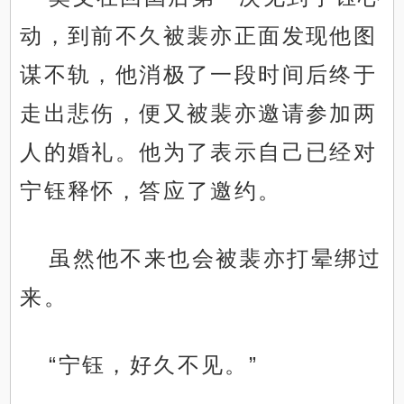
动，到前不久被裴亦正面发现他图
谋不轨，他消极了一段时间后终于
走出悲伤，便又被裴亦邀请参加两
人的婚礼。他为了表示自己已经对
宁钰释怀，答应了邀约。
虽然他不来也会被裴亦打晕绑过
来。
“宁钰，好久不见。”