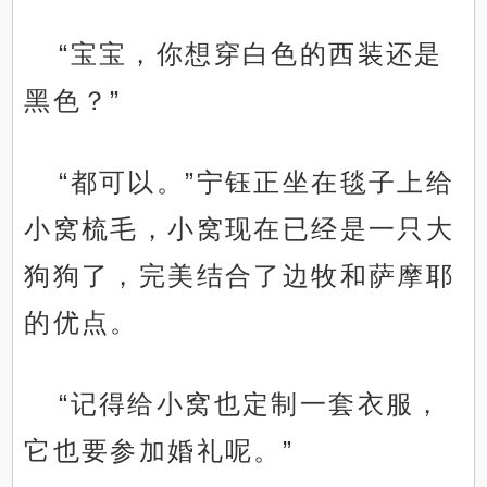
“宝宝，你想穿白色的西装还是
黑色？”
“都可以。”宁钰正坐在毯子上给
小窝梳毛，小窝现在已经是一只大
狗狗了，完美结合了边牧和萨摩耶
的优点。
“记得给小窝也定制一套衣服，
它也要参加婚礼呢。”