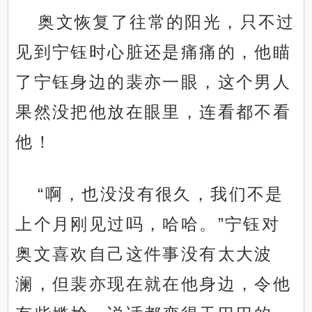
奥文恢复了往常的阳光，只不过
见到宁钰时心脏还是痛痛的，他瞄
了宁钰身边的裴亦一眼，这个男人
果然没把他放在眼里，连看都不看
他！
“啊，也没没有很久，我们不是
上个月刚见过吗，哈哈。”宁钰对
奥文喜欢自己这件事没有太大波
澜，但裴亦现在就在他身边，令他