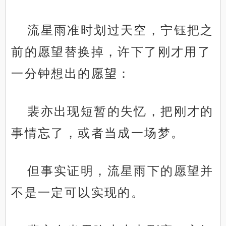
流星雨准时划过天空，宁钰把之
前的愿望替换掉，许下了刚才用了
一分钟想出的愿望：
裴亦出现短暂的失忆，把刚才的
事情忘了，或者当成一场梦。
但事实证明，流星雨下的愿望并
不是一定可以实现的。