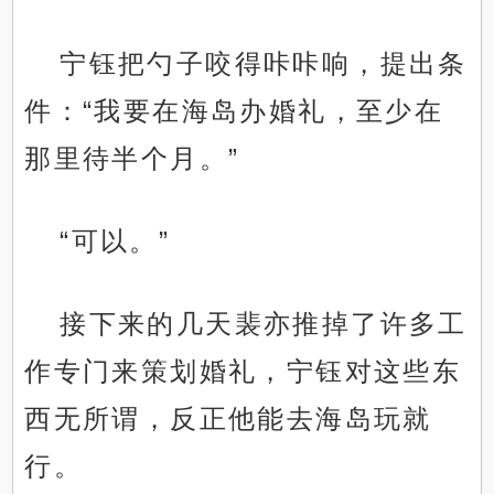
宁钰把勺子咬得咔咔响，提出条
件：“我要在海岛办婚礼，至少在
那里待半个月。”
“可以。”
接下来的几天裴亦推掉了许多工
作专门来策划婚礼，宁钰对这些东
西无所谓，反正他能去海岛玩就
行。