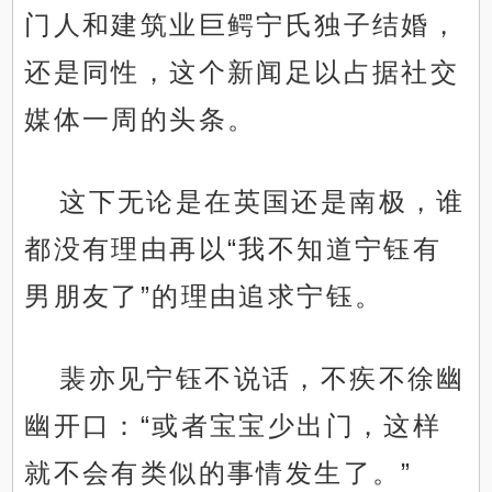
门人和建筑业巨鳄宁氏独子结婚，
还是同性，这个新闻足以占据社交
媒体一周的头条。
这下无论是在英国还是南极，谁
都没有理由再以“我不知道宁钰有
男朋友了”的理由追求宁钰。
裴亦见宁钰不说话，不疾不徐幽
幽开口：“或者宝宝少出门，这样
就不会有类似的事情发生了。”