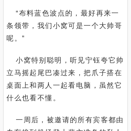
“布料蓝色波点的，最好再来一
条领带，我们小窝可是一个大帅哥
呢。”
小窝特别聪明，听见宁钰夸它帅
立马摇起尾巴凑过来，把爪子搭在
桌面上和两人一起看电脑，虽然它
什么也看不懂。
一周后，被邀请的所有宾客都由