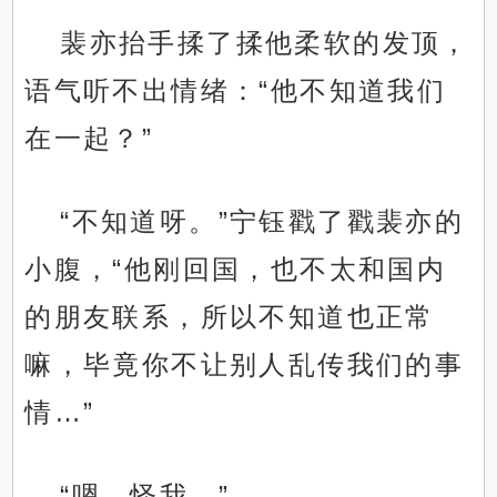
裴亦抬手揉了揉他柔软的发顶，
语气听不出情绪：“他不知道我们
在一起？”
“不知道呀。”宁钰戳了戳裴亦的
小腹，“他刚回国，也不太和国内
的朋友联系，所以不知道也正常
嘛，毕竟你不让别人乱传我们的事
情…”
“嗯，怪我。”