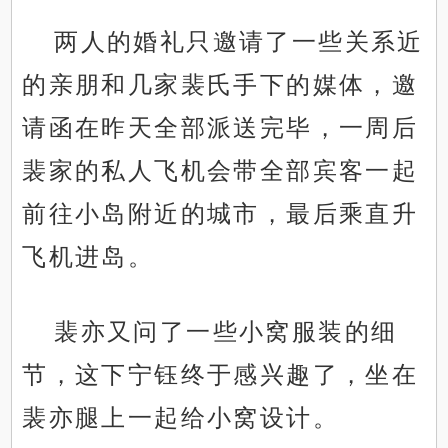
两人的婚礼只邀请了一些关系近
的亲朋和几家裴氏手下的媒体，邀
请函在昨天全部派送完毕，一周后
裴家的私人飞机会带全部宾客一起
前往小岛附近的城市，最后乘直升
飞机进岛。
裴亦又问了一些小窝服装的细
节，这下宁钰终于感兴趣了，坐在
裴亦腿上一起给小窝设计。