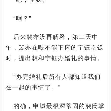
“啊？”
后来裴亦没再解释，第二天中
午，裴亦在喂不能下床的宁钰吃饭
时，提出想和宁钰办婚礼的事情。
“办完婚礼后所有人都知道我们
在一起的事情了。”
的确，申城最根深蒂固的裴氏掌