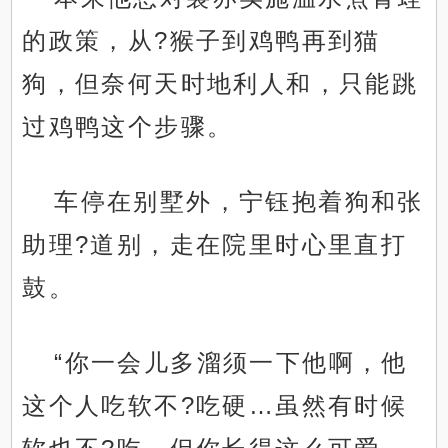
的政策，从?猴子到鸡鸭再到猫
狗，但奈何天时地利人和，只能跳
过鸡鸭这个步骤。
车停在别墅外，宁钰抱着狗和张
助理?道别，走在院里时心里直打
鼓。
“你一会儿多溜须一下他啊，他
这个人吃软不?吃硬…虽然有时候