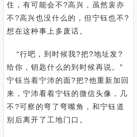
住，有可能会不?高兴，虽然裴亦
不?高兴也没什么的，但宁钰也不?
想在这种事上多废话。
“行吧，到时候我?把?地址发?
给你，钥匙什么的到时候再说。”
宁钰当着宁沛的面?把?他重新加回
来，宁沛看着宁钰的微信头像，几
不?可察的弯了弯嘴角，和宁钰道
别后离开了工地门口。