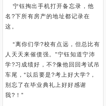
宁钰掏出手机打开备忘录，他
名?下所有房产的地址都记录在
这。
“离你们学?校有点远，但总比有
人天天来催债强。”宁钰知道宁沛
学?习成绩好，不?像他回回考试吊
车尾，“以后要是?考上好大学?，
别忘了在毕业典礼上好好感谢
我?！”