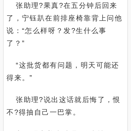
张助理?果真?在五分钟后回来
了，宁钰趴在前排座椅靠背上问他
说：“怎么样呀？发?生什么事
了？”
.
“这批货都有问题，明天可能还
得来。”
张助理?说出这话就后悔了，恨
不?得抽自己一巴掌。