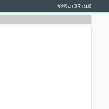
阅读历史
|
登录
|
注册