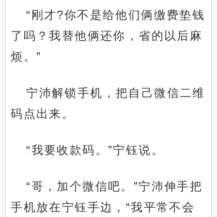
“刚才?你不是给他们俩缴费垫钱
了吗？我替他俩还你，省的以后麻
烦。”
宁沛解锁手机，把自己微信二维
码点出来。
“我要收款码。”宁钰说。
“哥，加个微信吧。”宁沛伸手把
手机放在宁钰手边，“我平常不会