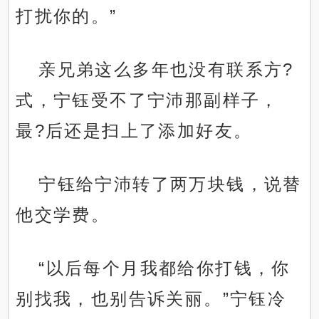
打扰你的。”
亲兄弟这么多年也没有联系方?
式，宁钰受不了宁沛那副样子，
最?后还是扫上了添加好友。
宁钰给宁沛转了两万块钱，说替
他交学费。
“以后每个月我都给你打钱，你
别找我，也别告诉关丽。”宁钰冷