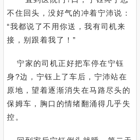
不住回头，没好气的冲着宁沛说：
“我都说了不用你送，我有司机来
接，别跟着我了！”
宁家的司机正好把车停在宁钰
身?边，宁钰上了车后，宁沛站在
原地，望着逐渐消失在马路尽头的
保姆车，胸口的情绪翻涌得几乎失
控。