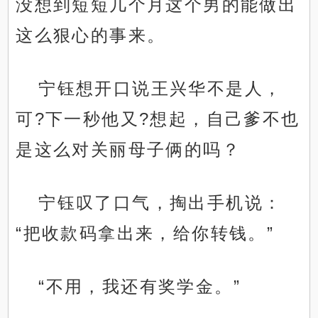
没想到短短几个月这个男的能做出
这么狠心的事来。
宁钰想开口说王兴华不是人，
可?下一秒他又?想起，自己爹不也
是这么对关丽母子俩的吗？
宁钰叹了口气，掏出手机说：
“把收款码拿出来，给你转钱。”
“不用，我还有奖学金。”