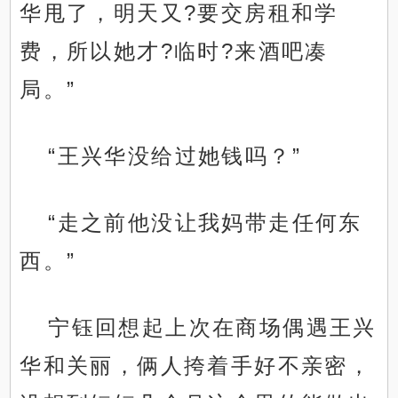
华甩了，明天又?要交房租和学
费，所以她才?临时?来酒吧凑
局。”
“王兴华没给过她钱吗？”
“走之前他没让我妈带走任何东
西。”
宁钰回想起上次在商场偶遇王兴
华和关丽，俩人挎着手好不亲密，