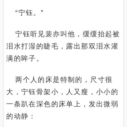
“宁钰。”
宁钰听见裴亦叫他，缓缓抬起被
泪水打湿的睫毛，露出那双泪水灌
满的眸子。
两个人的床是特制的，尺寸很
大，宁钰骨架小，人又瘦，小小的
一条趴在深色的床单上，发出微弱
的动静：