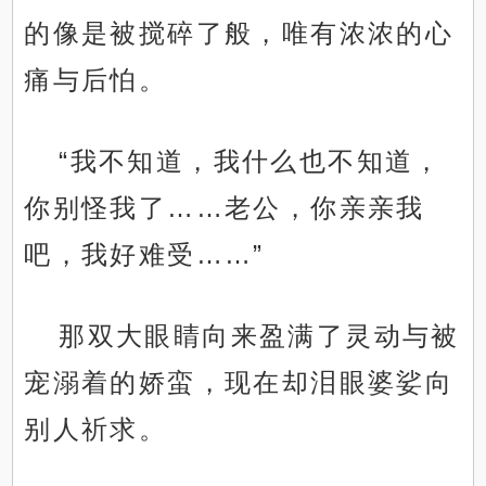
的像是被搅碎了般，唯有浓浓的心
痛与后怕。
“我不知道，我什么也不知道，
你别怪我了……老公，你亲亲我
吧，我好难受……”
那双大眼睛向来盈满了灵动与被
宠溺着的娇蛮，现在却泪眼婆娑向
别人祈求。