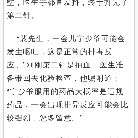
墅，医生手都直发抖，终于打完了
第二针。
“裴先生，一会儿宁少爷可能会
发生呕吐，这是正常的排毒反
应。”刚刚第二针是抽血，医生准
备带回去化验检查，他嘱咐道：
“宁少爷服用的药品大概率是违规
药品，一会出现排异反应可能会比
较强烈，您多留意。”