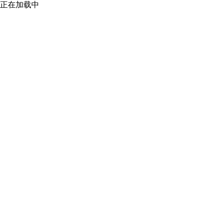
正在加载中