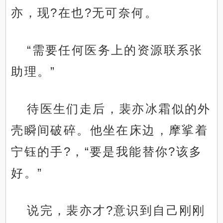
亦，现?在也?无可奈何。
“需要任何医务上的资源联系张
助理。”
待医生们走后，裴亦冰霜似的外
壳瞬间破碎。他坐在床边，摩挲着
宁钰的手?，“要是我能替你?该多
好。”
说完，裴亦才?意识到自己刚刚