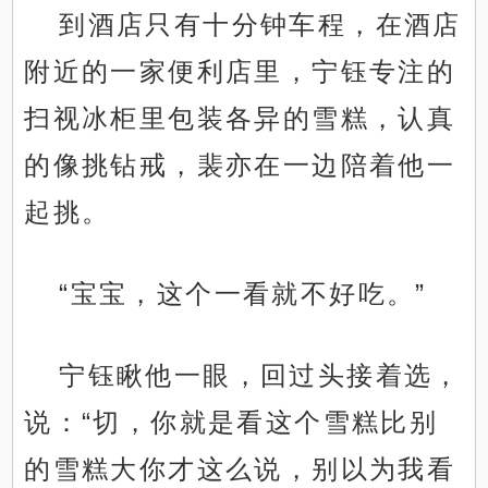
到酒店只有十分钟车程，在酒店
附近的一家便利店里，宁钰专注的
扫视冰柜里包装各异的雪糕，认真
的像挑钻戒，裴亦在一边陪着他一
起挑。
“宝宝，这个一看就不好吃。”
宁钰瞅他一眼，回过头接着选，
说：“切，你就是看这个雪糕比别
的雪糕大你才这么说，别以为我看