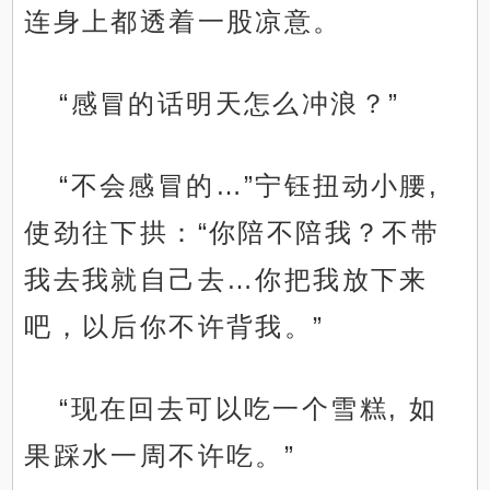
连身上都透着一股凉意。
“感冒的话明天怎么冲浪？”
“不会感冒的…”宁钰扭动小腰,
使劲往下拱：“你陪不陪我？不带
我去我就自己去…你把我放下来
吧，以后你不许背我。”
“现在回去可以吃一个雪糕, 如
果踩水一周不许吃。”