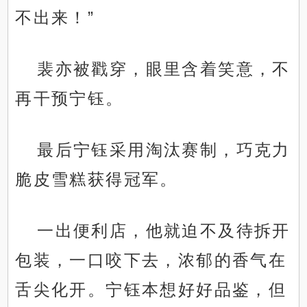
不出来！”
裴亦被戳穿，眼里含着笑意，不
再干预宁钰。
最后宁钰采用淘汰赛制，巧克力
脆皮雪糕获得冠军。
一出便利店，他就迫不及待拆开
包装，一口咬下去，浓郁的香气在
舌尖化开。宁钰本想好好品鉴，但