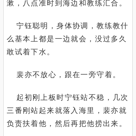
漱，八点准时到海边和教练汇合。
宁钰聪明，身体协调，教练教什
么基本上都是一边就会，没过多久
敢试着下水。
裴亦不放心，跟在一旁守着。
起初刚上板时宁钰站不稳，几次
三番刚站起来就落入海里，裴亦就
负责扶着他，然后再把他捞出来。