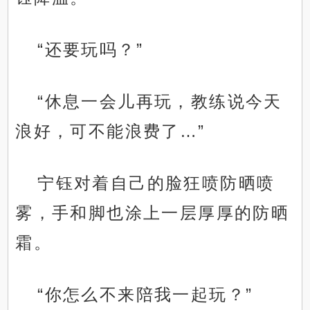
“还要玩吗？”
“休息一会儿再玩，教练说今天
浪好，可不能浪费了…”
宁钰对着自己的脸狂喷防晒喷
雾，手和脚也涂上一层厚厚的防晒
霜。
“你怎么不来陪我一起玩？”