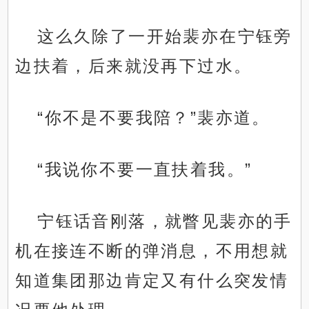
这么久除了一开始裴亦在宁钰旁
边扶着，后来就没再下过水。
“你不是不要我陪？”裴亦道。
“我说你不要一直扶着我。”
宁钰话音刚落，就瞥见裴亦的手
机在接连不断的弹消息，不用想就
知道集团那边肯定又有什么突发情