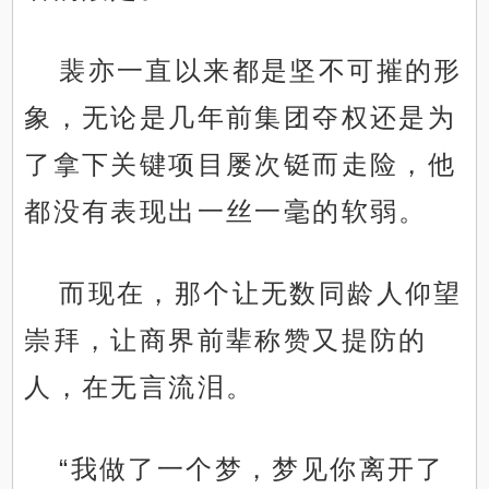
裴亦一直以来都是坚不可摧的形
象，无论是几年前集团夺权还是为
了拿下关键项目屡次铤而走险，他
都没有表现出一丝一毫的软弱。
而现在，那个让无数同龄人仰望
崇拜，让商界前辈称赞又提防的
人，在无言流泪。
“我做了一个梦，梦见你离开了