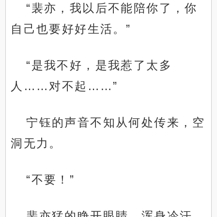
“裴亦，我以后不能陪你了，你
自己也要好好生活。”
“是我不好，是我惹了太多
人……对不起……”
宁钰的声音不知从何处传来，空
洞无力。
“不要！”
裴亦猛的睁开眼睛，浑身冷汗。