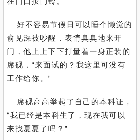
在门口按门铃。
好不容易节假日可以睡个懒觉的
俞见深被吵醒，表情臭臭地来开
门，他上上下下打量着一身正装的
席砚，“来面试的？我这里可没有
工作给你。”
席砚高高举起了自己的本科证，
.
“我已经是本科生了，现在我可以
来找夏夏了吗？”