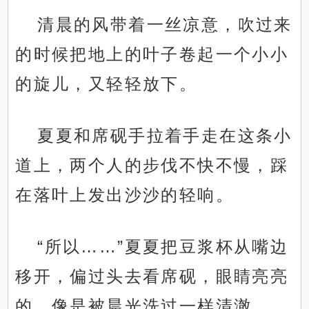
清晨的风带着一丝凉意，吹过来
的时候把地上的叶子卷起一个小小
的旋儿，又轻轻放下。
夏夏和席砚手拉着手走在这条小
道上，两个人的步伐不快不慢，踩
在落叶上发出沙沙的轻响。
“所以……”夏夏把豆浆杯从嘴边
移开，偏过头去看席砚，眼睛亮亮
的，像是被晨光洗过一样清澈，