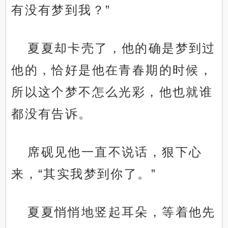
有没有梦到我？”
夏夏却卡壳了，他的确是梦到过
他的，恰好是他在青春期的时候，
所以这个梦不怎么光彩，他也就谁
都没有告诉。
席砚见他一直不说话，狠下心
来，“其实我梦到你了。”
夏夏悄悄地竖起耳朵，等着他先