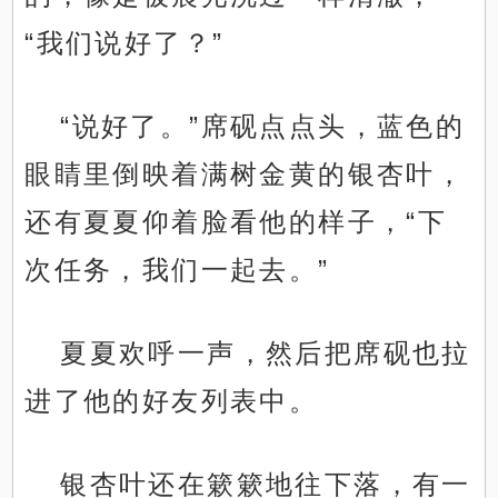
“我们说好了？”
“说好了。”席砚点点头，蓝色的
眼睛里倒映着满树金黄的银杏叶，
还有夏夏仰着脸看他的样子，“下
次任务，我们一起去。”
夏夏欢呼一声，然后把席砚也拉
进了他的好友列表中。
银杏叶还在簌簌地往下落，有一