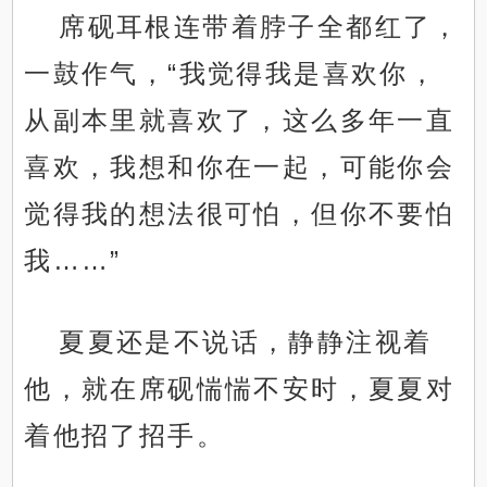
席砚耳根连带着脖子全都红了，
一鼓作气，“我觉得我是喜欢你，
从副本里就喜欢了，这么多年一直
喜欢，我想和你在一起，可能你会
觉得我的想法很可怕，但你不要怕
我……”
夏夏还是不说话，静静注视着
他，就在席砚惴惴不安时，夏夏对
着他招了招手。