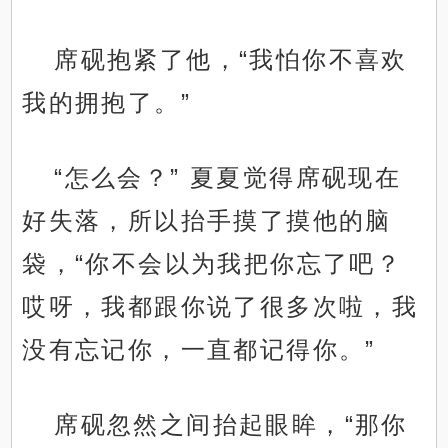
席砚抱紧了他，“我怕你不喜欢
我的拥抱了。”
“怎么会？” 夏夏觉得席砚现在
好失落，所以抬手摸了摸他的脑
袋，“你不会以为我把你忘了吧？
哎呀，我都跟你说了很多次啦，我
没有忘记你，一直都记得你。”
席砚忽然之间抬起眼眸，“那你