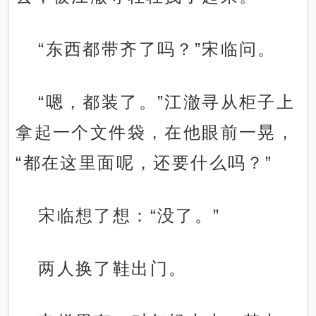
“东西都带齐了吗？”宋临问。
“嗯，都装了。”江澈寻从柜子上
拿起一个文件袋，在他眼前一晃，
“都在这里面呢，还要什么吗？”
宋临想了想：“没了。”
两人换了鞋出门。