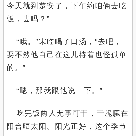
今天就到楚安了，下午约咱俩去吃
饭，去吗？”
“哦。”宋临喝了口汤，“去吧，
要不然他自己在这儿待着也怪孤单
的。”
“嗯，那我跟他说一下。”
吃完饭两人无事可干，干脆腻在
阳台晒太阳。阳光正好，这个季节