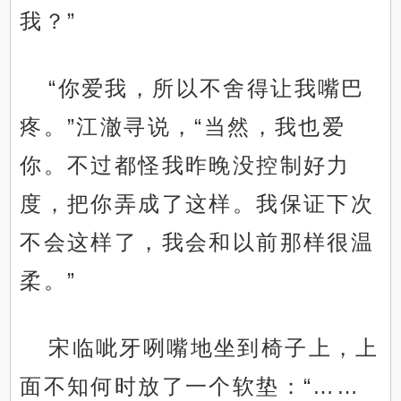
我？”
“你爱我，所以不舍得让我嘴巴
疼。”江澈寻说，“当然，我也爱
你。不过都怪我昨晚没控制好力
度，把你弄成了这样。我保证下次
不会这样了，我会和以前那样很温
柔。”
宋临呲牙咧嘴地坐到椅子上，上
面不知何时放了一个软垫：“……