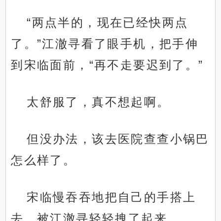
“两点半的，现在已经快两点
了。”江澈寻看了眼手机，把手伸
到宋临面前，“再不走要迟到了。”
太舒服了，真不想起啊。
但没办法，该去医院查查小锅巴
怎么样了。
宋临慢吞吞地把自己的手搭上
去，被江澈寻轻轻拽了起来。